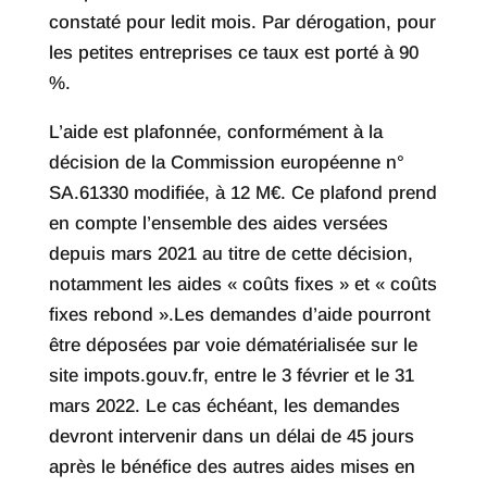
constaté pour ledit mois. Par dérogation, pour
les petites entreprises ce taux est porté à 90
%.
L’aide est plafonnée, conformément à la
décision de la Commission européenne n°
SA.61330 modifiée, à 12 M€. Ce plafond prend
en compte l’ensemble des aides versées
depuis mars 2021 au titre de cette décision,
notamment les aides « coûts fixes » et « coûts
fixes rebond ».Les demandes d’aide pourront
être déposées par voie dématérialisée sur le
site impots.gouv.fr, entre le 3 février et le 31
mars 2022. Le cas échéant, les demandes
devront intervenir dans un délai de 45 jours
après le bénéfice des autres aides mises en