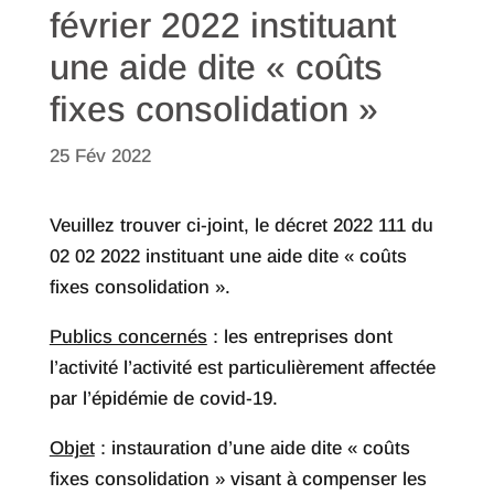
février 2022 instituant
une aide dite « coûts
fixes consolidation »
25 Fév 2022
Veuillez trouver ci-joint, le décret 2022 111 du
02 02 2022 instituant une aide dite « coûts
fixes consolidation ».
Publics concernés
: les entreprises dont
l’activité l’activité est particulièrement affectée
par l’épidémie de covid-19.
Objet
: instauration d’une aide dite « coûts
fixes consolidation » visant à compenser les