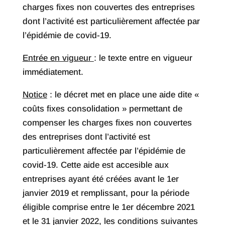
charges fixes non couvertes des entreprises
dont l’activité est particulièrement affectée par
l’épidémie de covid-19.
Entrée en vigueur
: le texte entre en vigueur
immédiatement.
Notice
: le décret met en place une aide dite «
coûts fixes consolidation » permettant de
compenser les charges fixes non couvertes
des entreprises dont l’activité est
particulièrement affectée par l’épidémie de
covid-19. Cette aide est accesible aux
entreprises ayant été créées avant le 1er
janvier 2019 et remplissant, pour la période
éligible comprise entre le 1er décembre 2021
et le 31 janvier 2022, les conditions suivantes