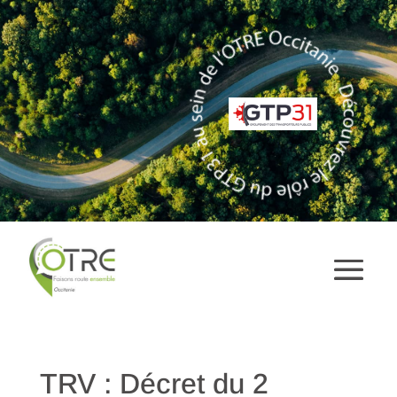
TRV : Décret du 2