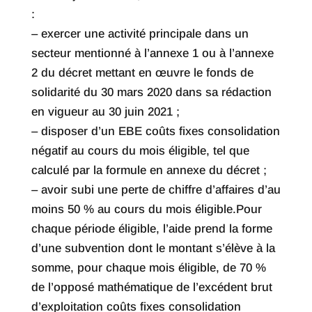
:
– exercer une activité principale dans un
secteur mentionné à l’annexe 1 ou à l’annexe
2 du décret mettant en œuvre le fonds de
solidarité du 30 mars 2020 dans sa rédaction
en vigueur au 30 juin 2021 ;
– disposer d’un EBE coûts fixes consolidation
négatif au cours du mois éligible, tel que
calculé par la formule en annexe du décret ;
– avoir subi une perte de chiffre d’affaires d’au
moins 50 % au cours du mois éligible.Pour
chaque période éligible, l’aide prend la forme
d’une subvention dont le montant s’élève à la
somme, pour chaque mois éligible, de 70 %
de l’opposé mathématique de l’excédent brut
d’exploitation coûts fixes consolidation