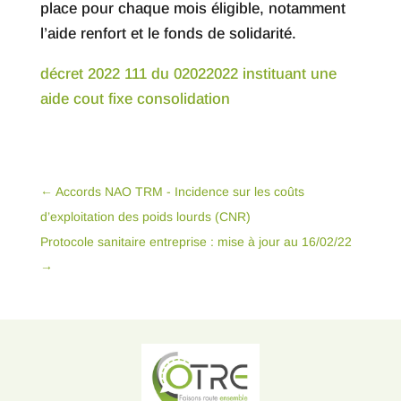
place pour chaque mois éligible, notamment
l’aide renfort et le fonds de solidarité.
décret 2022 111 du 02022022 instituant une
aide cout fixe consolidation
←
Accords NAO TRM - Incidence sur les coûts
d’exploitation des poids lourds (CNR)
Protocole sanitaire entreprise : mise à jour au 16/02/22
→