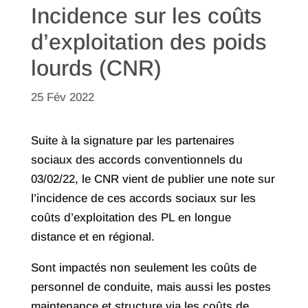
Incidence sur les coûts
d’exploitation des poids
lourds (CNR)
25 Fév 2022
Suite à la signature par les partenaires
sociaux des accords conventionnels du
03/02/22, le CNR vient de publier une note sur
l’incidence de ces accords sociaux sur les
coûts d’exploitation des PL en longue
distance et en régional.
Sont impactés non seulement les coûts de
personnel de conduite, mais aussi les postes
maintenance et structure via les coûts de