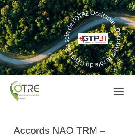
Accords NAO TRM –