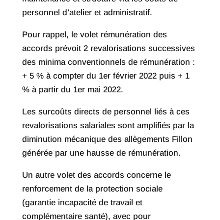
personnel d’atelier et administratif.
Pour rappel, le volet rémunération des
accords prévoit 2 revalorisations successives
des minima conventionnels de rémunération :
+ 5 % à compter du 1er février 2022 puis + 1
% à partir du 1er mai 2022.
Les surcoûts directs de personnel liés à ces
revalorisations salariales sont amplifiés par la
diminution mécanique des allègements Fillon
générée par une hausse de rémunération.
Un autre volet des accords concerne le
renforcement de la protection sociale
(garantie incapacité de travail et
complémentaire santé), avec pour