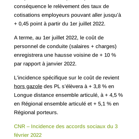
conséquence le relèvement des taux de
cotisations employeurs pouvant aller jusqu’à
+ 0,45 point à partir du 1er juillet 2022.
A terme, au 1er juillet 2022, le coût de
personnel de conduite (salaires + charges)
enregistrera une hausse voisine de + 10 %
par rapport à janvier 2022.
L’incidence spécifique sur le coût de revient
hors gazole
des PL s’élèvera à + 3,8 % en
Longue distance ensemble articulé, à + 4,5 %
en Régional ensemble articulé et + 5,1 % en
Régional porteurs.
CNR – Incidence des accords sociaux du 3
février 2022