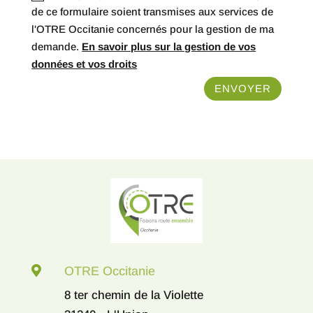
de ce formulaire soient transmises aux services de
l'OTRE Occitanie concernés pour la gestion de ma
demande.
En savoir plus sur la gestion de vos
données et vos droits
ENVOYER

OTRE Occitanie
8 ter chemin de la Violette