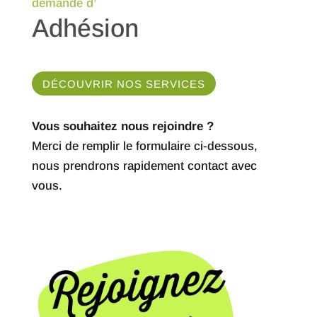
demande d’
Adhésion
DÉCOUVRIR NOS SERVICES
Vous souhaitez nous rejoindre ?
Merci de remplir le formulaire ci-dessous,
nous prendrons rapidement contact avec
vous.