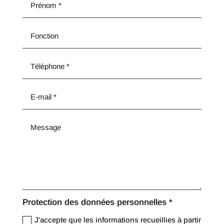
Protection des données personnelles *
J'accepte que les informations recueillies à partir