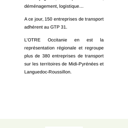
déménagement, logistique…
A ce jour, 150 entreprises de transport
adhérent au GTP 31.
L’OTRE Occitanie en est la
représentation régionale et regroupe
plus de 380 entreprises de transport
sur les territoires de Midi-Pyrénées et
Languedoc-Roussillon.