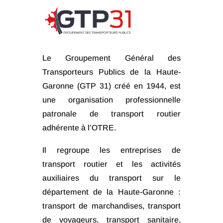
Le Groupement Général des
Transporteurs Publics de la Haute-
Garonne (GTP 31) créé en 1944, est
une organisation professionnelle
patronale de transport routier
adhérente à l’OTRE.
Il regroupe les entreprises de
transport routier et les activités
auxiliaires du transport sur le
département de la Haute-Garonne :
transport de marchandises, transport
de voyageurs, transport sanitaire,