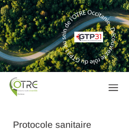
Protocole sanitaire