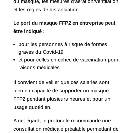
du masque, les mesures d’aération/ventilation
et les règles de distanciation.
Le port du masque FFP2 en entreprise peut
être indiqué
:
pour les personnes à risque de formes
graves du Covid-19
et pour celles en échec de vaccination pour
raisons médicales
Il convient de veiller que ces salariés sont
bien en capacité de supporter un masque
FFP2 pendant plusieurs heures et pour un
usage quotidien.
A cet égard, le protocole recommande une
consultation médicale préalable permettant de