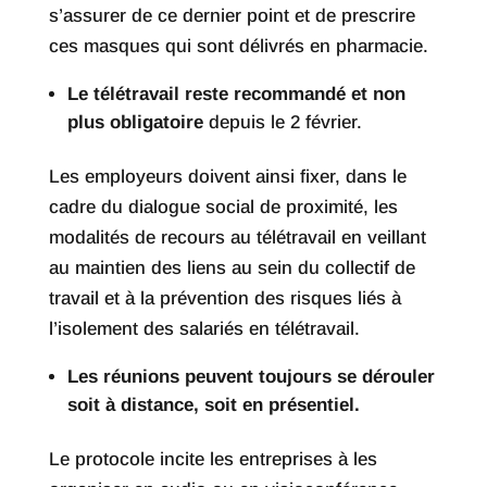
s’assurer de ce dernier point et de prescrire
ces masques qui sont délivrés en pharmacie.
Le télétravail reste recommandé et non
plus obligatoire
depuis le 2 février.
Les employeurs doivent ainsi fixer, dans le
cadre du dialogue social de proximité, les
modalités de recours au télétravail en veillant
au maintien des liens au sein du collectif de
travail et à la prévention des risques liés à
l’isolement des salariés en télétravail.
Les réunions peuvent toujours se dérouler
soit à distance, soit en présentiel.
Le protocole incite les entreprises à les