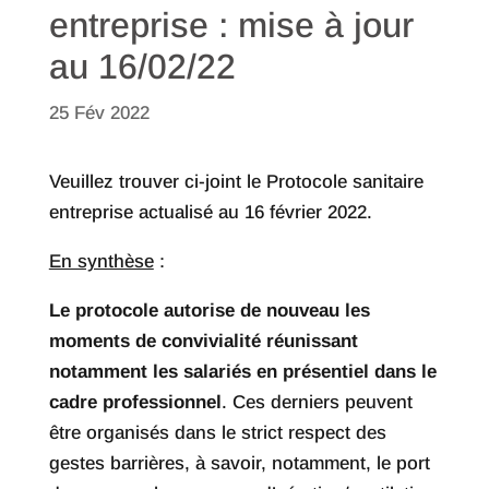
entreprise : mise à jour
au 16/02/22
25 Fév 2022
Veuillez trouver ci-joint le Protocole sanitaire
entreprise actualisé au 16 février 2022.
En synthèse
:
Le protocole autorise de nouveau les
moments de convivialité réunissant
notamment les salariés en présentiel dans le
cadre professionnel
. Ces derniers peuvent
être organisés dans le strict respect des
gestes barrières, à savoir, notamment, le port