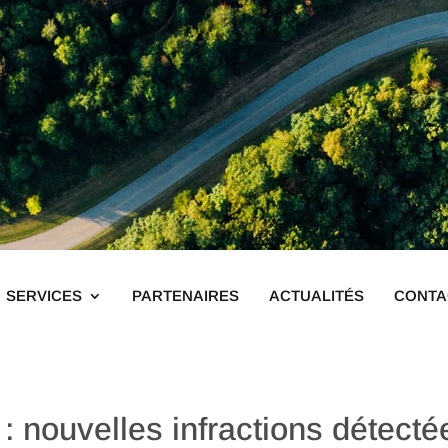
SERVICES
PARTENAIRES
ACTUALITÉS
CONTA
: nouvelles infractions détect