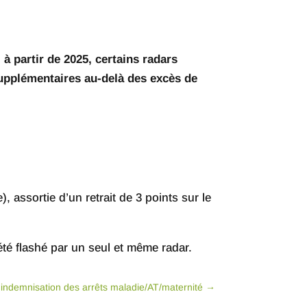
,
à partir de 2025, certains radars
upplémentaires au-delà des excès de
), assortie d’un retrait de 3 points sur le
té flashé par un seul et même radar.
 indemnisation des arrêts maladie/AT/maternité
→