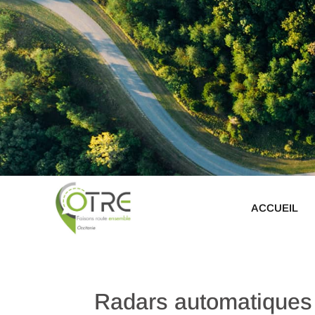
ACCUEIL
Radars automatiques 