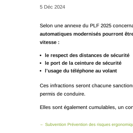
5 Déc 2024
Selon une annexe du PLF 2025 concernant 
automatiques modernisés pourront être
vitesse :
le respect des distances de sécurité
le port de la ceinture de sécurité
l’usage du téléphone au volant
Ces infractions seront chacune sanctio
permis de conduire.
Elles sont également cumulables, un con
←
Subvention Prévention des risques ergonomiq