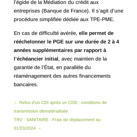
l’égide de la Médiation du crédit aux
entreprises (Banque de France). Il s’agit d’une
procédure simplifiée dédiée aux TPE-PME.
En cas de difficulté avérée,
elle permet de
rééchelonner le PGE sur une durée de 2 à 4
années supplémentaires par rapport à
l’échéancier initial
, avec maintien de la
garantie de l’État, en parallèle du
réaménagement des autres financements
bancaires.
←
Refus d'un CDI après un CDD : conditions de
transmission dématérialisée
TRV - SANITAIRE - Frais de déplacement au
01/03/2024
→