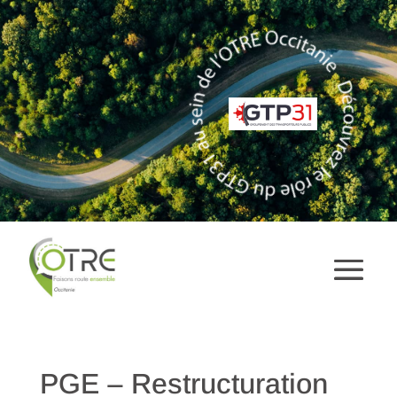
PGE – Restructuration