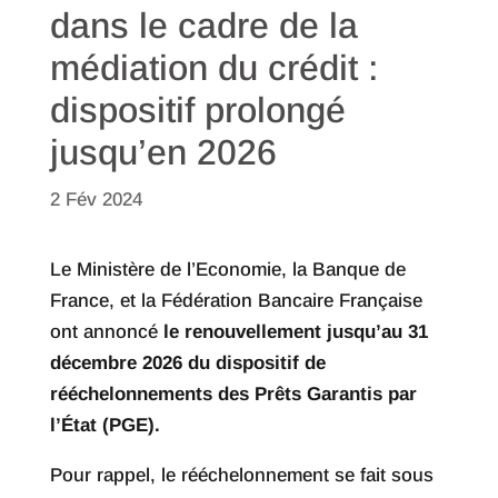
dans le cadre de la
médiation du crédit :
dispositif prolongé
jusqu’en 2026
2 Fév 2024
Le Ministère de l’Economie, la Banque de
France, et la Fédération Bancaire Française
ont annoncé
le renouvellement jusqu’au 31
décembre 2026 du dispositif de
rééchelonnements des Prêts Garantis par
l’État (PGE).
Pour rappel, le rééchelonnement se fait sous