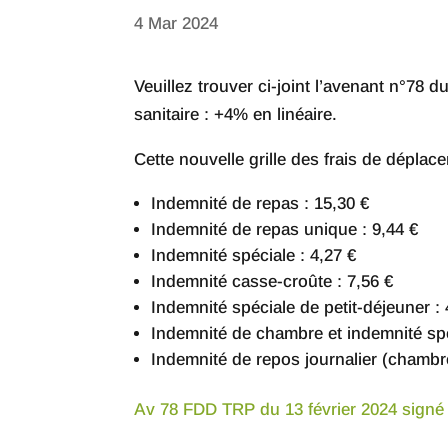
4 Mar 2024
Veuillez trouver ci-joint l’avenant n°78 
sanitaire : +4% en linéaire.
Cette nouvelle grille des frais de déplac
Indemnité de repas : 15,30 €
Indemnité de repas unique : 9,44 €
Indemnité spéciale : 4,27 €
Indemnité casse-croûte : 7,56 €
Indemnité spéciale de petit-déjeuner : 
Indemnité de chambre et indemnité spéc
Indemnité de repos journalier (chambre
Av 78 FDD TRP du 13 février 2024 signé