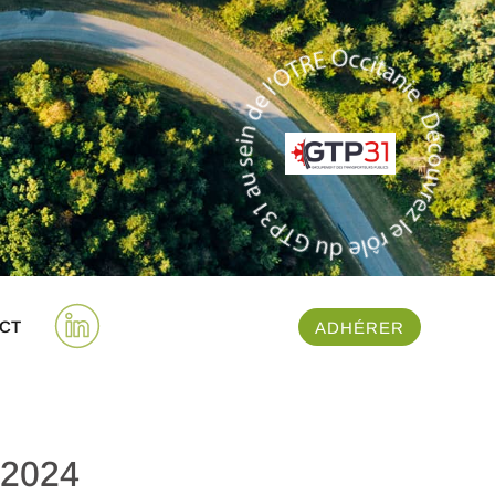
CT
ADHÉRER
/2024