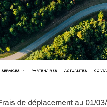
SERVICES
PARTENAIRES
ACTUALITÉS
CONTA
rais de déplacement au 01/03