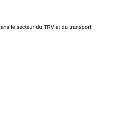
 dans le secteur du TRV et du transport