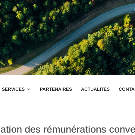
SERVICES
PARTENAIRES
ACTUALITÉS
CONTA
tion des rémunérations conven