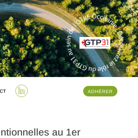
CT
ADHÉRER
tionnelles au 1er