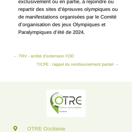
exclusivement ou en partie, à rejoindre ou
repartir des sites d’épreuves olympiques ou
de manifestations organisées par le Comité
d’organisation des jeux Olympiques et
Paralympiques d’été de 2024.
←
TRV - arrêté d'extension FDD
TICPE : rappel du remboursement partiel
→

OTRE Occitanie