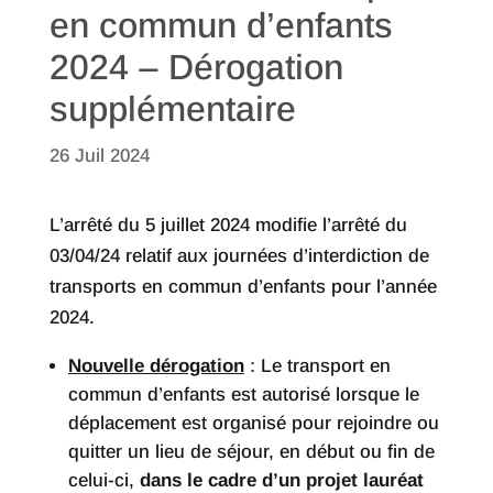
en commun d’enfants
2024 – Dérogation
supplémentaire
26 Juil 2024
L’arrêté du 5 juillet 2024 modifie l’arrêté du
03/04/24 relatif aux journées d’interdiction de
transports en commun d’enfants pour l’année
2024.
Nouvelle dérogation
: Le transport en
commun d’enfants est autorisé lorsque le
déplacement est organisé pour rejoindre ou
quitter un lieu de séjour, en début ou fin de
celui-ci,
dans le cadre d’un projet lauréat