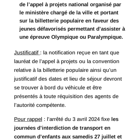
de l’appel à projets national organisé par
le ministère chargé de la ville et portant
sur la billetterie populaire en faveur des
jeunes défavorisés permettant d’assister à
une épreuve Olympique ou Paralympique.
Justificatif
: la notification reçue en tant que
lauréat de l’appel à projets ou la convention
relative à la billetterie populaire ainsi qu’un
justificatif des dates et lieu de séjour devront
se trouver à bord du véhicule et être
présentés à toute réquisition des agents de
l’autorité compétente.
Pour rappel
: l’arrêté du 3 avril 2024 fixe
les
journées d’interdiction de transport en
commun d’enfants aux samedis 27 juillet et