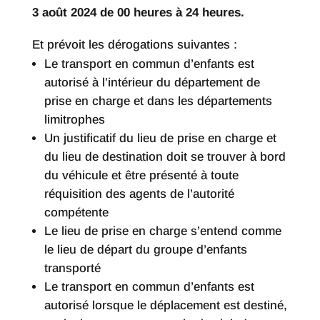
3 août 2024 de 00 heures à 24 heures.
Et prévoit les dérogations suivantes :
Le transport en commun d’enfants est
autorisé à l’intérieur du département de
prise en charge et dans les départements
limitrophes
Un justificatif du lieu de prise en charge et
du lieu de destination doit se trouver à bord
du véhicule et être présenté à toute
réquisition des agents de l’autorité
compétente
Le lieu de prise en charge s’entend comme
le lieu de départ du groupe d’enfants
transporté
Le transport en commun d’enfants est
autorisé lorsque le déplacement est destiné,