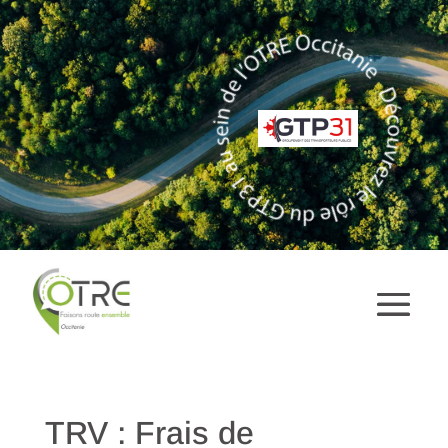
TRV : Frais de