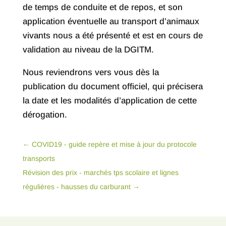
de temps de conduite et de repos, et son
application éventuelle au transport d’animaux
vivants nous a été présenté et est en cours de
validation au niveau de la DGITM.
Nous reviendrons vers vous dès la
publication du document officiel, qui précisera
la date et les modalités d’application de cette
dérogation.
←
COVID19 - guide repère et mise à jour du protocole
transports
Révision des prix - marchés tps scolaire et lignes
régulières - hausses du carburant
→