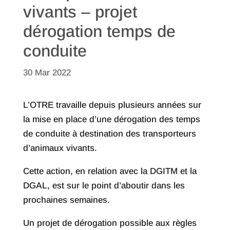
vivants – projet
dérogation temps de
conduite
30 Mar 2022
L’OTRE travaille depuis plusieurs années sur
la mise en place d’une dérogation des temps
de conduite à destination des transporteurs
d’animaux vivants.
Cette action, en relation avec la DGITM et la
DGAL, est sur le point d’aboutir dans les
prochaines semaines.
Un projet de dérogation possible aux règles