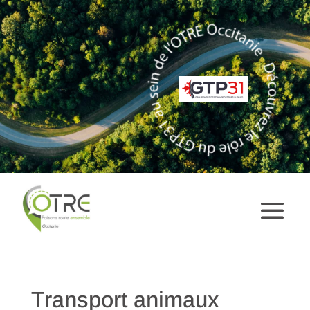
Transport animaux