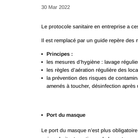
30 Mar 2022
Le protocole sanitaire en entreprise a c
Il est remplacé par un guide repère des 
Principes :
les mesures d’hygiène : lavage régulie
les règles d’aération régulière des lo
la prévention des risques de contamina
amenés à toucher, désinfection aprè
Port du masque
Le port du masque n’est plus obligatoire 