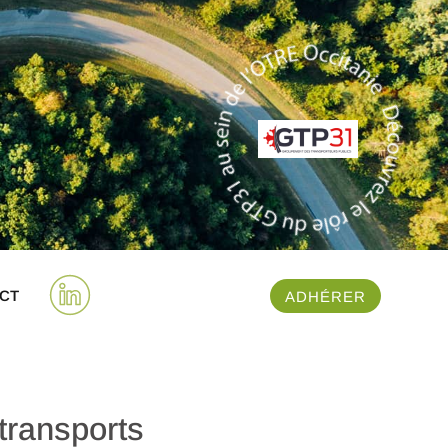
CT
ADHÉRER
transports