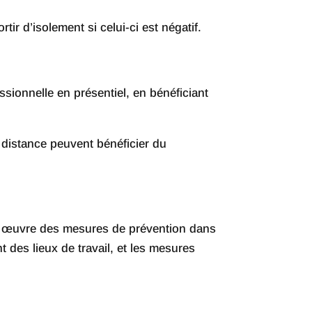
ir d’isolement si celui-ci est négatif.
sionnelle en présentiel, en bénéficiant
à distance peuvent bénéficier du
 en œuvre des mesures de prévention dans
 des lieux de travail, et les mesures