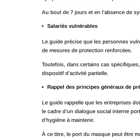
Au bout de 7 jours et en l’absence de sym
Salariés vulnérables
Le guide précise que les personnes vulné
de mesures de protection renforcées.
Toutefois, dans certains cas spécifiques
dispositif d’activité partielle.
Rappel des principes généraux de pr
Le guide rappelle que les entreprises do
le cadre d’un dialogue social interne por
d’hygiène à maintenir.
À ce titre, le port du masque peut être m