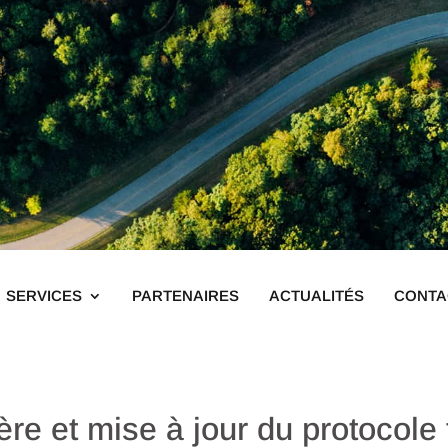
SERVICES
PARTENAIRES
ACTUALITÉS
CONTA
e et mise à jour du protocole 