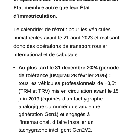
État membre autre que leur État
d’immatriculation.
Le calendrier de rétrofit pour les véhicules
immatriculés avant le 21 août 2023 et réalisant
donc des opérations de transport routier
international et de cabotage :
Au plus tard le 31 décembre 2024 (période
de tolérance jusqu’au 28 février 2025) :
tous les véhicules professionnels de +3,5t
(TRM et TRV) mis en circulation avant le 15
juin 2019 (équipés d’un tachygraphe
analogique ou numérique ancienne
génération Gen1) et engagés à
l’international, d faire installer un
tachygraphe intelligent Gen2V2.