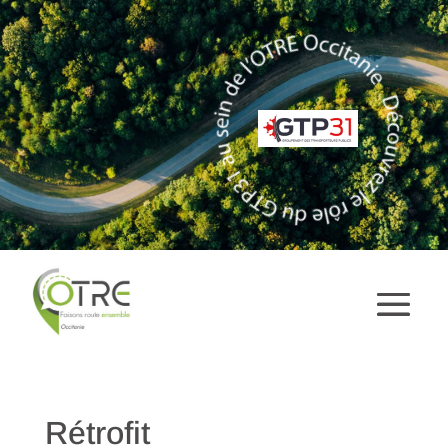
Rétrofit