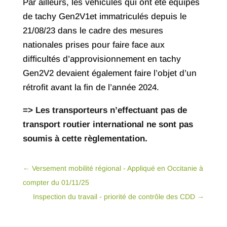
Par ailleurs, les véhicules qui ont été équipés
de tachy Gen2V1et immatriculés depuis le
21/08/23 dans le cadre des mesures
nationales prises pour faire face aux
difficultés d’approvisionnement en tachy
Gen2V2 devaient également faire l’objet d’un
rétrofit avant la fin de l’année 2024.
=> Les transporteurs n’effectuant pas de
transport routier international ne sont pas
soumis à cette règlementation.
←
Versement mobilité régional - Appliqué en Occitanie à
compter du 01/11/25
Inspection du travail - priorité de contrôle des CDD
→