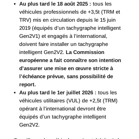
Au plus tard le 18 août 2025 :
tous les
véhicules professionnels de +3,5t (TRM et
TRV) mis en circulation depuis le 15 juin
2019 (équipés d’un tachygraphe intelligent
Gen2V1) et engagés à l’international,
doivent faire installer un tachygraphe
intelligent Gen2V2.
La Commission
européenne a fait connaître son intention
d’assurer une mise en œuvre stricte à
l’échéance prévue, sans possibilité de
report.
Au plus tard le 1er juillet 2026 :
tous les
véhicules utilitaires (VUL) de +2,5t (TRM)
opérant à l’international devront être
équipés d’un tachygraphe intelligent
Gen2V2.