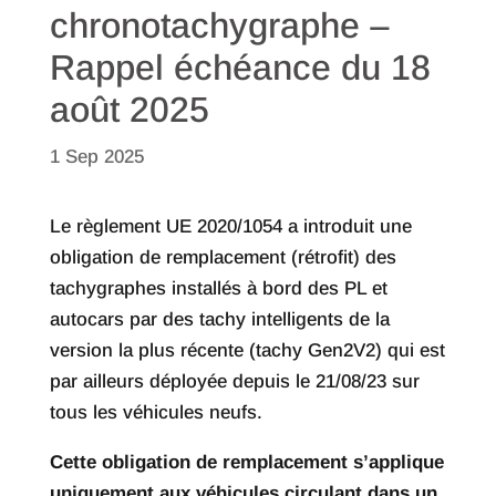
chronotachygraphe –
Rappel échéance du 18
août 2025
1 Sep 2025
Le règlement UE 2020/1054 a introduit une
obligation de remplacement (rétrofit) des
tachygraphes installés à bord des PL et
autocars par des tachy intelligents de la
version la plus récente (tachy Gen2V2) qui est
par ailleurs déployée depuis le 21/08/23 sur
tous les véhicules neufs.
Cette obligation de remplacement s’applique
uniquement aux véhicules circulant dans un