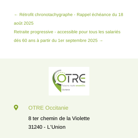
←
Rétrofit chronotachygraphe - Rappel échéance du 18
août 2025
Retraite progressive - accessible pour tous les salariés
dés 60 ans à partir du 1er septembre 2025
→

OTRE Occitanie
8 ter chemin de la Violette
31240 - L'Union