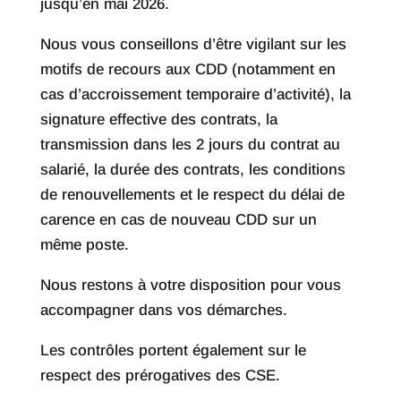
jusqu’en mai 2026.
Nous vous conseillons d’être vigilant sur les
motifs de recours aux CDD (notamment en
cas d’accroissement temporaire d’activité), la
signature effective des contrats, la
transmission dans les 2 jours du contrat au
salarié, la durée des contrats, les conditions
de renouvellements et le respect du délai de
carence en cas de nouveau CDD sur un
même poste.
Nous restons à votre disposition pour vous
accompagner dans vos démarches.
Les contrôles portent également sur le
respect des prérogatives des CSE.