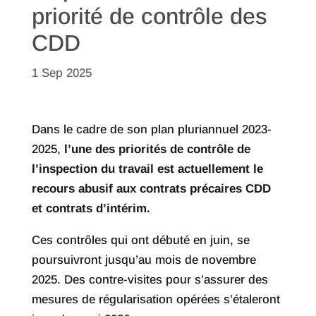
priorité de contrôle des
CDD
1 Sep 2025
Dans le cadre de son plan pluriannuel 2023-
2025,
l’une des priorités de contrôle de
l’inspection du travail est actuellement le
recours abusif aux contrats précaires CDD
et contrats d’intérim.
Ces contrôles qui ont débuté en juin, se
poursuivront jusqu’au mois de novembre
2025. Des contre-visites pour s’assurer des
mesures de régularisation opérées s’étaleront