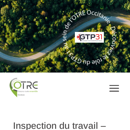
Inspection du travail –