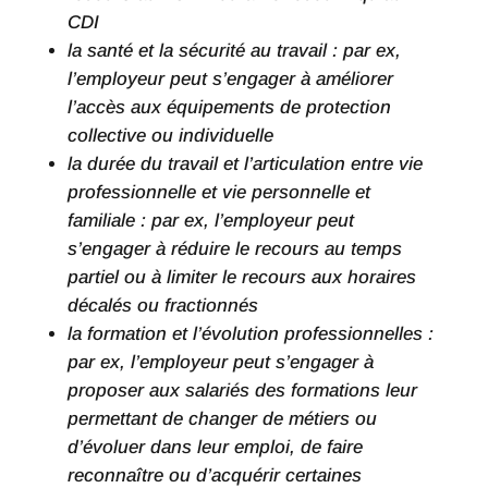
CDI
la santé et la sécurité au travail : par ex,
l’employeur peut s’engager à améliorer
l’accès aux équipements de protection
collective ou individuelle
la durée du travail et l’articulation entre vie
professionnelle et vie personnelle et
familiale : par ex, l’employeur peut
s’engager à réduire le recours au temps
partiel ou à limiter le recours aux horaires
décalés ou fractionnés
la formation et l’évolution professionnelles :
par ex, l’employeur peut s’engager à
proposer aux salariés des formations leur
permettant de changer de métiers ou
d’évoluer dans leur emploi, de faire
reconnaître ou d’acquérir certaines