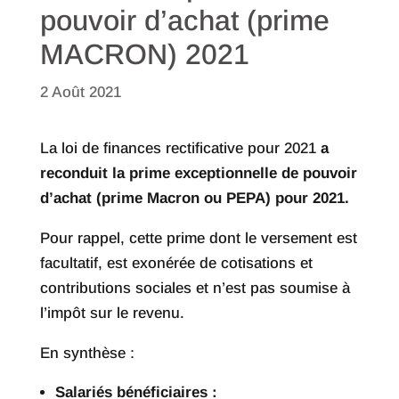
pouvoir d’achat (prime
MACRON) 2021
2 Août 2021
La loi de finances rectificative pour 2021
a
reconduit la prime exceptionnelle de pouvoir
d’achat (prime Macron ou PEPA) pour 2021.
Pour rappel, cette prime dont le versement est
facultatif, est exonérée de cotisations et
contributions sociales et n’est pas soumise à
l’impôt sur le revenu.
En synthèse :
Salariés bénéficiaires :