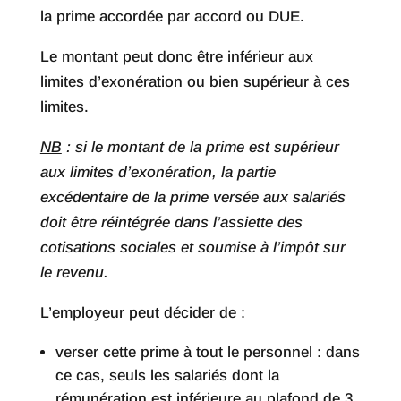
la prime accordée par accord ou DUE.
Le montant peut donc être inférieur aux
limites d’exonération ou bien supérieur à ces
limites.
NB
: si le montant de la prime est supérieur
aux limites d’exonération, la partie
excédentaire de la prime versée aux salariés
doit être réintégrée dans l’assiette des
cotisations sociales et soumise à l’impôt sur
le revenu.
L’employeur peut décider de :
verser cette prime à tout le personnel : dans
ce cas, seuls les salariés dont la
rémunération est inférieure au plafond de 3