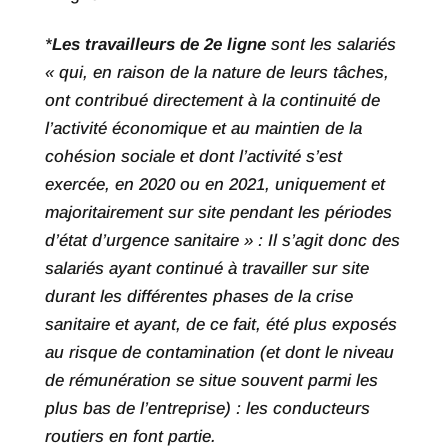
*
Les travailleurs de 2e ligne
sont les salariés
« qui, en raison de la nature de leurs tâches,
ont contribué directement à la continuité de
l’activité économique et au maintien de la
cohésion sociale et dont l’activité s’est
exercée, en 2020 ou en 2021, uniquement et
majoritairement sur site pendant les périodes
d’état d’urgence sanitaire » : Il s’agit donc des
salariés ayant continué à travailler sur site
durant les différentes phases de la crise
sanitaire et ayant, de ce fait, été plus exposés
au risque de contamination (et dont le niveau
de rémunération se situe souvent parmi les
plus bas de l’entreprise) : les conducteurs
routiers en font partie.