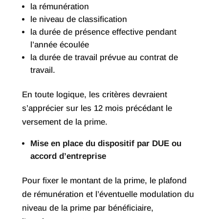
la rémunération
le niveau de classification
la durée de présence effective pendant
l’année écoulée
la durée de travail prévue au contrat de
travail.
En toute logique, les critères devraient
s’apprécier sur les 12 mois précédant le
versement de la prime.
Mise en place du dispositif par DUE ou
accord d’entreprise
Pour fixer le montant de la prime, le plafond
de rémunération et l’éventuelle modulation du
niveau de la prime par bénéficiaire,