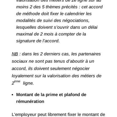
valorisation des métiers de 2e ligne sur au
moins 2 des 5 thèmes précités : cet accord
de méthode doit fixer le calendrier les
modalités de suivi des négociations,
lesquelles doivent s’ouvrir dans un délai
maximal de 2 mois à compter de la
signature de l’accord.
NB
: dans les 2 derniers cas, les partenaires
sociaux ne sont pas tenus d’aboutir à un
accord, ils doivent seulement négocier
loyalement sur la valorisation des métiers de
ème
2
ligne.
Montant de la prime et plafond de
rémunération
L’employeur peut librement fixer le montant de