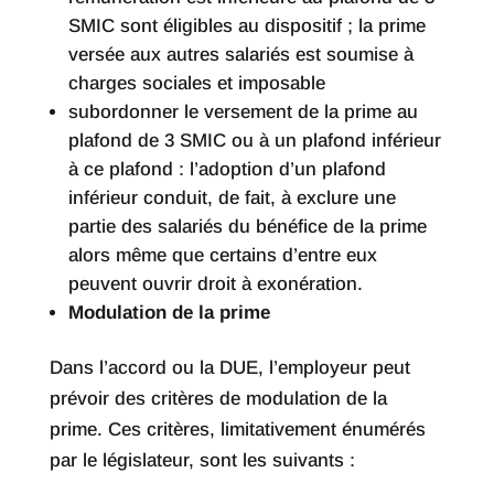
SMIC sont éligibles au dispositif ; la prime
versée aux autres salariés est soumise à
charges sociales et imposable
subordonner le versement de la prime au
plafond de 3 SMIC ou à un plafond inférieur
à ce plafond : l’adoption d’un plafond
inférieur conduit, de fait, à exclure une
partie des salariés du bénéfice de la prime
alors même que certains d’entre eux
peuvent ouvrir droit à exonération.
Modulation de la prime
Dans l’accord ou la DUE, l’employeur peut
prévoir des critères de modulation de la
prime. Ces critères, limitativement énumérés
par le législateur, sont les suivants :