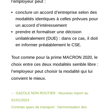
l’employeur peut :
conclure un accord d’entreprise selon des
modalités identiques à celles prévues pour
un accord d’intéressement
prendre et formaliser une décision
unilatéralement (DUE) : dans ce cas, il doit
en informer préalablement le CSE.
Tout comme pour la prime MACRON 2020, le
choix entre ces deux modalités semble libre :
l’employeur peut choisir la modalité qui lui
convient le mieux.
←
GAZOLE NON ROUTIER : Nouveau report au
01/01/2023
Contrats types de transport : harmonisation des