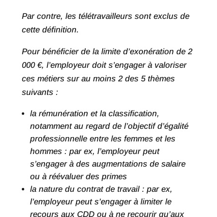
Par contre, les télétravailleurs sont exclus de
cette définition.
Pour bénéficier de la limite d’exonération de 2
000 €, l’employeur doit s’engager à valoriser
ces métiers sur au moins 2 des 5 thèmes
suivants :
la rémunération et la classification,
notamment au regard de l’objectif d’égalité
professionnelle entre les femmes et les
hommes : par ex, l’employeur peut
s’engager à des augmentations de salaire
ou à réévaluer des primes
la nature du contrat de travail : par ex,
l’employeur peut s’engager à limiter le
recours aux CDD ou à ne recourir qu’aux