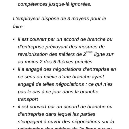
compétences jusque-là ignorées.
L’employeur dispose de 3 moyens pour le
faire :
il est couvert par un accord de branche ou
d’entreprise prévoyant des mesures de
ème
revalorisation des métiers de 2
ligne sur
au moins 2 des 5 thèmes précités
il a engagé des négociations d’entreprise en
ce sens ou relève d’une branche ayant
engagé de telles négociations : ce qui n’es
pas le cas à ce jour dans la branche
transport
il est couvert par un accord de branche ou
d’entreprise dans lequel les parties
s’engagent à ouvrir des négociations sur la