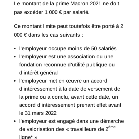
Le montant de la prime Macron 2021 ne doit
pas excéder 1 000 € par salarié.
Ce montant limite peut toutefois être porté à 2
000 € dans les cas suivants :
l’employeur occupe moins de 50 salariés
l’employeur est une association ou une
fondation reconnue d’utilité publique ou
d’intérêt général
l’employeur met en œuvre un accord
d’intéressement à la date de versement de
la prime ou a conclu, avant cette date, un
accord d’intéressement prenant effet avant
le 31 mars 2022
l’employeur est engagé dans une démarche
ème
de valorisation des « travailleurs de 2
ligne* »