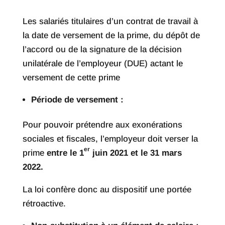
Les salariés titulaires d’un contrat de travail à
la date de versement de la prime, du dépôt de
l’accord ou de la signature de la décision
unilatérale de l’employeur (DUE) actant le
versement de cette prime
Période de versement :
Pour pouvoir prétendre aux exonérations
sociales et fiscales, l’employeur doit verser la
er
prime
entre le 1
juin 2021 et le 31 mars
2022.
La loi confère donc au dispositif une portée
rétroactive.