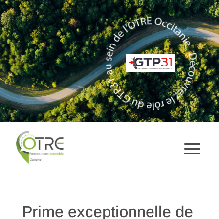
Prime exceptionnelle de