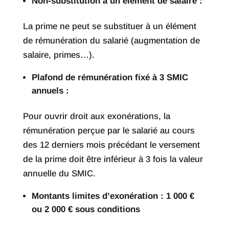
Non-substitution à un élément de salaire :
La prime ne peut se substituer à un élément
de rémunération du salarié (augmentation de
salaire, primes…).
Plafond de rémunération fixé à 3 SMIC
annuels :
Pour ouvrir droit aux exonérations, la
rémunération perçue par le salarié au cours
des 12 derniers mois précédant le versement
de la prime doit être inférieur à 3 fois la valeur
annuelle du SMIC.
Montants limites d’exonération : 1 000 €
ou 2 000 € sous conditions