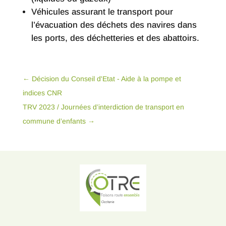
Véhicules assurant le transport pour
l’évacuation des déchets des navires dans
les ports, des déchetteries et des abattoirs.
←
Décision du Conseil d'Etat - Aide à la pompe et
indices CNR
TRV 2023 / Journées d’interdiction de transport en
commune d’enfants
→