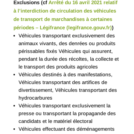
Exclusions (cf
Arrêté du 16 avril 2021 relatif
à l’interdiction de circulation des véhicules
de transport de marchandises à certaines
périodes – Légifrance (legifrance.gouv.fr)
)
Véhicules transportant exclusivement des
animaux vivants, des denrées ou produits
périssables fixés Véhicules qui assurent,
pendant la durée des récoltes, la collecte et
le transport des produits agricoles
Véhicules destinés à des manifestations,
Véhicules transportant des artifices de
divertissement, Véhicules transportant des
hydrocarbures
Véhicules transportant exclusivement la
presse ou transportant la propagande des
candidats et le matériel électoral
Véhicules effectuant des déménagements