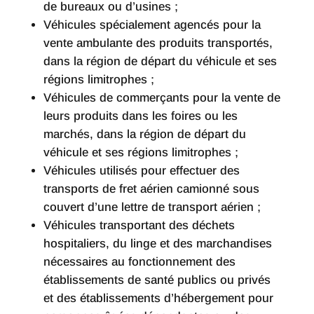
de bureaux ou d’usines ;
Véhicules spécialement agencés pour la
vente ambulante des produits transportés,
dans la région de départ du véhicule et ses
régions limitrophes ;
Véhicules de commerçants pour la vente de
leurs produits dans les foires ou les
marchés, dans la région de départ du
véhicule et ses régions limitrophes ;
Véhicules utilisés pour effectuer des
transports de fret aérien camionné sous
couvert d’une lettre de transport aérien ;
Véhicules transportant des déchets
hospitaliers, du linge et des marchandises
nécessaires au fonctionnement des
établissements de santé publics ou privés
et des établissements d’hébergement pour