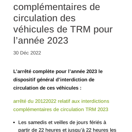
complémentaires de
circulation des
véhicules de TRM pour
l’année 2023
30 Déc 2022
L’arrêté complète pour l’année 2023 le
dispositif général d’interdiction de
circulation de ces véhicules :
arrêté du 20122022 relatif aux interdictions
complémentaires de circulation TRM 2023
Les samedis et veilles de jours fériés à
partir de 22 heures et jusqu’à 22 heures les