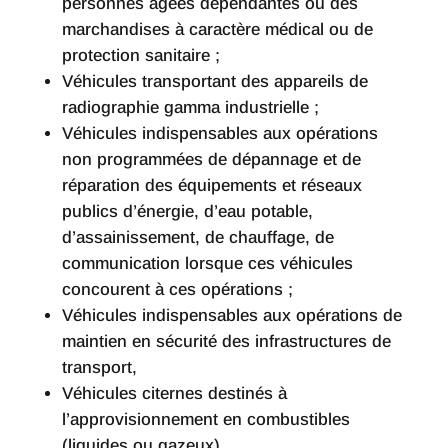
personnes âgées dépendantes ou des
marchandises à caractère médical ou de
protection sanitaire ;
Véhicules transportant des appareils de
radiographie gamma industrielle ;
Véhicules indispensables aux opérations
non programmées de dépannage et de
réparation des équipements et réseaux
publics d’énergie, d’eau potable,
d’assainissement, de chauffage, de
communication lorsque ces véhicules
concourent à ces opérations ;
Véhicules indispensables aux opérations de
maintien en sécurité des infrastructures de
transport,
Véhicules citernes destinés à
l’approvisionnement en combustibles
(liquides ou gazeux)