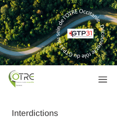
Interdictions