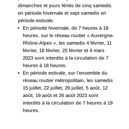
dimanches et jours fériés de cinq samedis
en période hivernale et sept samedis en
période estivale.
En période hivernale, de 7 heures à 18
heures, sur le réseau routier « Auvergne-
Rhône-Alpes », les samedis 4 février, 11
février, 18 février, 25 février et 4 mars
2023 sont interdits à la circulation de 7
heures à 18 heures.
En période estivale, sur l’ensemble du
réseau routier métropolitain, les samedis
15 juillet, 22 juillet, 29 juillet, 5 août, 12
août, 19 août et 26 août 2023 sont
interdits à la circulation de 7 heures à 19
heures.