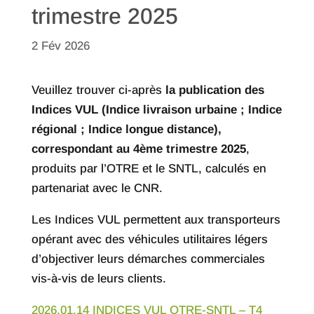
trimestre 2025
2 Fév 2026
Veuillez trouver ci-après
la publication des
Indices VUL (Indice livraison urbaine ; Indice
régional ; Indice longue distance),
correspondant au 4ème trimestre 2025
,
produits par l’OTRE et le SNTL, calculés en
partenariat avec le CNR.
Les Indices VUL permettent aux transporteurs
opérant avec des véhicules utilitaires légers
d’objectiver leurs démarches commerciales
vis-à-vis de leurs clients.
2026.01.14 INDICES VUL OTRE-SNTL – T4