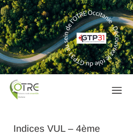
Indices VUL – 4ème