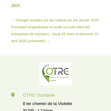
2025
←
Charges sociales sur les salaires au 1er janvier 2026
Formation IA générative et outils no-code dans les
entreprises de transport - Jeudi 26 mars et Mercredi 15
avril 2026 (présentiel)
→

OTRE Occitanie
8 ter chemin de la Violette
31240 - L'Union