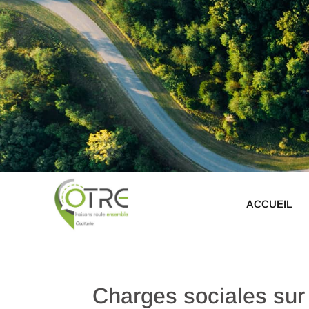
ACCUEIL
Charges sociales sur 