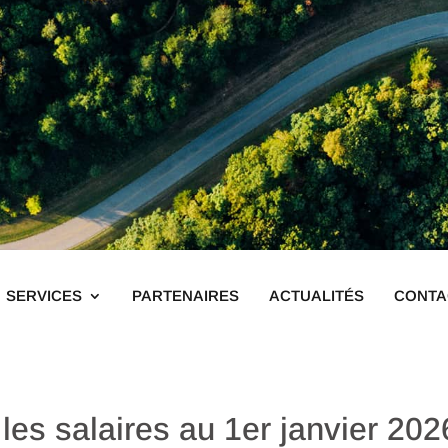
SERVICES
PARTENAIRES
ACTUALITÉS
CONTA
les salaires au 1er janvier 202