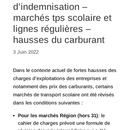
d’indemnisation –
marchés tps scolaire et
lignes régulières –
hausses du carburant
3 Juin 2022
Dans le contexte actuel de fortes hausses des
charges d’exploitations des entreprises et
notamment des prix des carburants, certains
marchés de transport scolaire ont été révisés
dans les conditions suivantes :
Pour les marchés Région (hors 31)
: le
cahier de charges prévoit une formule de