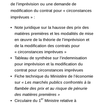
de l’imprévision ou une demande de
modification du contrat pour « circonstances
imprévues » :
Note juridique sur la hausse des prix des
matières premières et les modalités de mise
en œuvre de la théorie de l’imprévision et
de la modification des contrats pour
« circonstances imprévues »
Tableau de synthèse sur l’indemnisation
pour imprévision et la modification du
contrat pour circonstances imprévues
Fiche technique du Ministère de l’économie
sur
« Les marchés publics confrontés à la
flambée des prix et au risque de pénurie
des matières premières »
er
Circulaire du 1
Ministre relative à