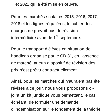
et 2021 qui a été mise en œuvre.
Pour les marchés scolaires 2015, 2016, 2017,
2018 et les lignes régulières, le cahier des
charges ne prévoit pas de révision
er
intermédiaire avant le 1
septembre.
Pour le transport d’élèves en situation de
handicap organisé par le CD 31, en l’absence
de marché, aucun dispositif de révision des
prix n’est prévu contractuellement.
Ainsi, pour les marchés qui n’auraient pas été
révisés à ce jour, nous vous proposons ci-
joint un kit juridique vous permettant, le cas
échéant, de formuler une demande
d’indemnisation sur le fondement de la théorie