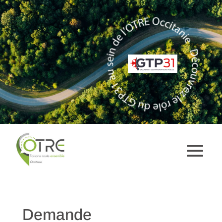
Demande