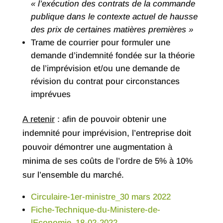
« l’exécution des contrats de la commande
publique dans le contexte actuel de hausse
des prix de certaines matières premières »
Trame de courrier pour formuler une
demande d’indemnité fondée sur la théorie
de l’imprévision et/ou une demande de
révision du contrat pour circonstances
imprévues
A retenir
: afin de pouvoir obtenir une
indemnité pour imprévision, l’entreprise doit
pouvoir démontrer une augmentation à
minima de ses coûts de l’ordre de 5% à 10%
sur l’ensemble du marché.
Circulaire-1er-ministre_30 mars 2022
Fiche-Technique-du-Ministere-de-
lEconomie_18-02-2022