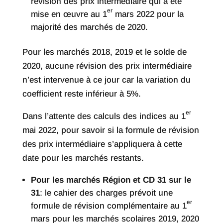
révision des prix intermédiaire qui a été
er
mise en œuvre au 1
mars 2022 pour la
majorité des marchés de 2020.
Pour les marchés 2018, 2019 et le solde de
2020, aucune révision des prix intermédiaire
n’est intervenue à ce jour car la variation du
coefficient reste inférieur à 5%.
er
Dans l’attente des calculs des indices au 1
mai 2022, pour savoir si la formule de révision
des prix intermédiaire s’appliquera à cette
date pour les marchés restants.
Pour les marchés Région et CD 31 sur le
31
: le cahier des charges prévoit une
er
formule de révision complémentaire au 1
mars pour les marchés scolaires 2019, 2020