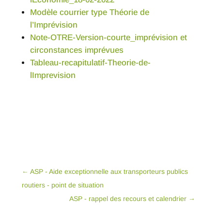
Modèle courrier type Théorie de
l’Imprévision
Note-OTRE-Version-courte_imprévision et
circonstances imprévues
Tableau-recapitulatif-Theorie-de-
lImprevision
←
ASP - Aide exceptionnelle aux transporteurs publics
routiers - point de situation
ASP - rappel des recours et calendrier
→