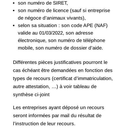
son numéro de SIRET,
son numéro de licence (sauf si entreprise
de négoce d’animaux vivants),
selon sa situation : son code APE (NAF)
valide au 01/03/2022, son adresse
électronique, son numéro de téléphone
mobile, son numéro de dossier d’aide.
Différentes pièces justificatives pourront le
cas échéant être demandées en fonction des
types de recours (certificat d’immatriculation,
autre attestation, …) à voir tableau de
synthèse ci-joint
Les entreprises ayant déposé un recours
seront informées par mail du résultat de
l’instruction de leur recours.