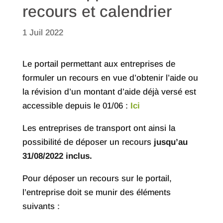
recours et calendrier
1 Juil 2022
Le portail permettant aux entreprises de
formuler un recours en vue d’obtenir l’aide ou
la révision d’un montant d’aide déjà versé est
accessible depuis le 01/06 :
Ici
Les entreprises de transport ont ainsi la
possibilité de déposer un recours
jusqu’au
31/08/2022 inclus.
Pour déposer un recours sur le portail,
l’entreprise doit se munir des éléments
suivants :