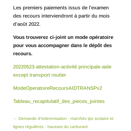
Les premiers paiements issus de l’examen
des recours interviendront à partir du mois
d’août 2022.
Vous trouverez ci-joint un mode opératoire
pour vous accompagner dans le dépôt des
recours.
20220523-attestation-activité principale-aide
except transport routier
ModeOperatoireRecoursAIDTRANSPv2
Tableau_recapitulatif_des_pieces_jointes
←
Demande d'indemnisation - marchés tps scolaire et
lignes régulières - hausses du carburant