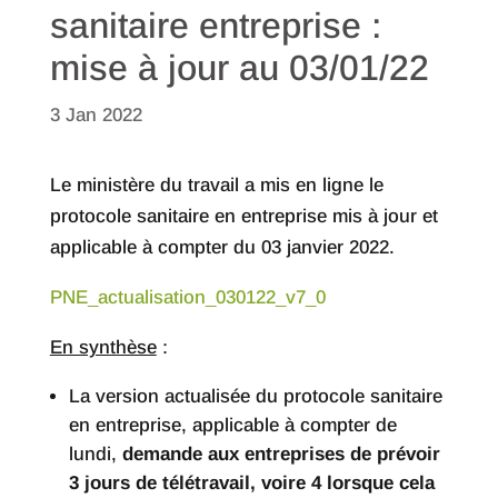
sanitaire entreprise :
mise à jour au 03/01/22
3 Jan 2022
Le ministère du travail a mis en ligne le
protocole sanitaire en entreprise mis à jour et
applicable à compter du 03 janvier 2022.
PNE_actualisation_030122_v7_0
En synthèse
:
La version actualisée du protocole sanitaire
en entreprise, applicable à compter de
lundi,
demande aux entreprises de prévoir
3 jours de télétravail, voire 4 lorsque cela