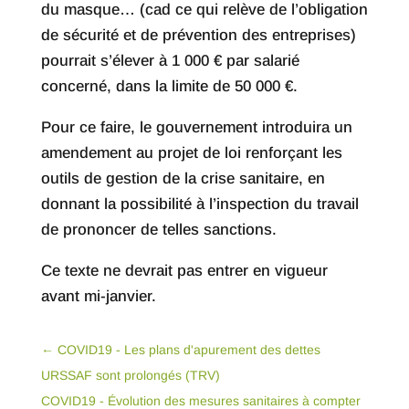
du masque… (cad ce qui relève de l’obligation
de sécurité et de prévention des entreprises)
pourrait s’élever à 1 000 € par salarié
concerné, dans la limite de 50 000 €.
Pour ce faire, le gouvernement introduira un
amendement au projet de loi renforçant les
outils de gestion de la crise sanitaire, en
donnant la possibilité à l’inspection du travail
de prononcer de telles sanctions.
Ce texte ne devrait pas entrer en vigueur
avant mi-janvier.
←
COVID19 - Les plans d'apurement des dettes
URSSAF sont prolongés (TRV)
COVID19 - Évolution des mesures sanitaires à compter