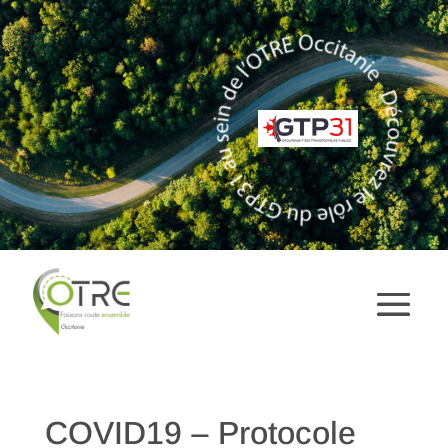
COVID19 – Protocole