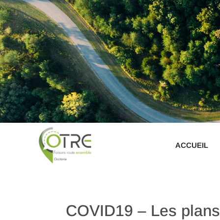
ACCUEIL
COVID19 – Les plans