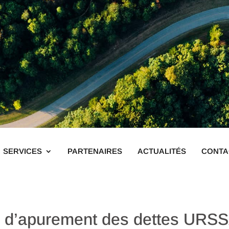
SERVICES
PARTENAIRES
ACTUALITÉS
CONTA
 d’apurement des dettes URSS