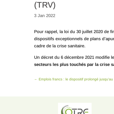
(TRV)
3 Jan 2022
Pour rappel, la loi du 30 juillet 2020 de
dispositifs exceptionnels de plans d’apu
cadre de la crise sanitaire.
Un décret du 6 décembre 2021 modifie l
secteurs les plus touchés par la crise s
←
Emplois francs : le dispositif prolongé jusqu'