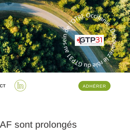
CT
ADHÉRER
AF sont prolongés