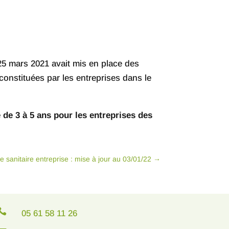
u 25 mars 2021 avait mis en place des
constituées par les entreprises dans le
 de 3 à 5 ans pour les entreprises des
 sanitaire entreprise : mise à jour au 03/01/22
→

05 61 58 11 26