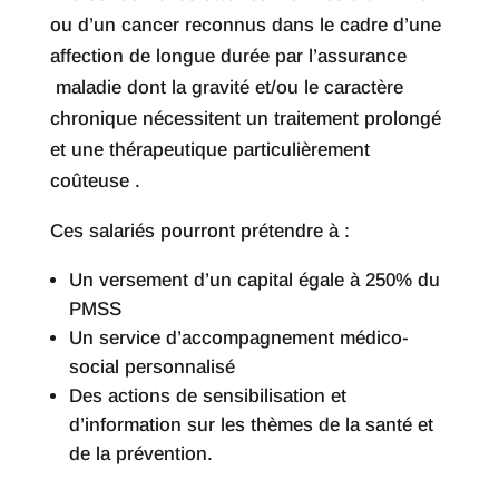
ou d’un cancer reconnus dans le cadre d’une
affection de longue durée par l’assurance
maladie dont la gravité et/ou le caractère
chronique nécessitent un traitement prolongé
et une thérapeutique particulièrement
coûteuse .
Ces salariés pourront prétendre à :
Un versement d’un capital égale à 250% du
PMSS
Un service d’accompagnement médico-
social personnalisé
Des actions de sensibilisation et
d’information sur les thèmes de la santé et
de la prévention.