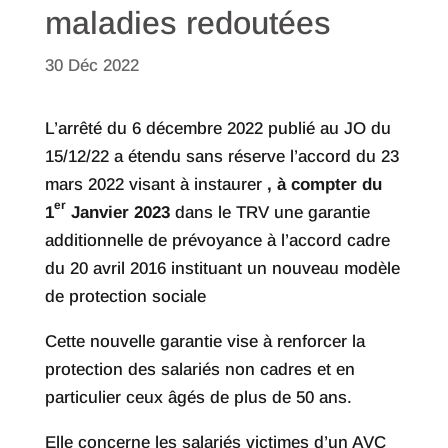
maladies redoutées
30 Déc 2022
L’arrêté du 6 décembre 2022 publié au JO du
15/12/22 a étendu sans réserve l’accord du 23
mars 2022 visant à instaurer
, à compter du
er
1
Janvier 2023
dans le TRV une garantie
additionnelle de prévoyance à l’accord cadre
du 20 avril 2016 instituant un nouveau modèle
de protection sociale
Cette nouvelle garantie vise à renforcer la
protection des salariés non cadres et en
particulier ceux âgés de plus de 50 ans.
Elle concerne les salariés victimes d’un AVC