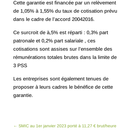
Cette garantie est financée par un relèvement
de 1,05% à 1,55% du taux de cotisation prévu
dans le cadre de l’accord 20042016.
Ce surcroit de à,5% est réparti : 0,3% part
patronale et 0,2% part salariale , ces
cotisations sont assises sur l’ensemble des
rémunérations totales brutes dans la limite de
3 PSS
Les entreprises sont également tenues de
proposer à leurs cadres le bénéfice de cette
garantie.
←
SMIC au 1er janvier 2023 porté à 11,27 € brut/heure