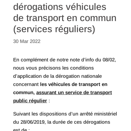
dérogations véhicules
de transport en commun
(services réguliers)
30 Mar 2022
En complément de notre note d’info du 08/02,
nous vous précisons les conditions
d’application de la dérogation nationale
concernant
les véhicules de transport en
commun,
assurant un service de transport
public régulier
:
Suivant les dispositions d’un arrêté ministériel
du 28/06/2019, la durée de ces dérogations
est de :