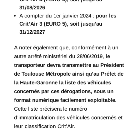
31/08/2026
A compter du 1er janvier 2024 :
pour les
Crit’Air 3 (EURO 5), soit jusqu’au
31/12/2027
A noter également que, conformément à un
autre arrêté ministériel du 28/06/2019,
le
transporteur devra transmettre au Président
de Toulouse Métropole ainsi qu’au Préfet de
la Haute-Garonne la liste des véhicules
concernés par ces dérogations, sous un
format numérique facilement exploitable
.
Cette liste précisera le numéro
d’immatriculation des véhicules concernés et
leur classification Crit’Air.