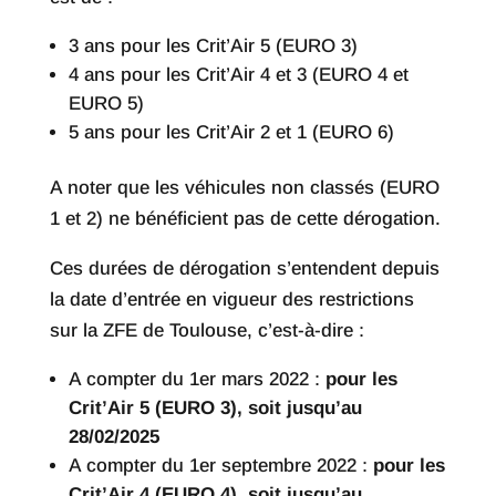
3 ans pour les Crit’Air 5 (EURO 3)
4 ans pour les Crit’Air 4 et 3 (EURO 4 et
EURO 5)
5 ans pour les Crit’Air 2 et 1 (EURO 6)
A noter que les véhicules non classés (EURO
1 et 2) ne bénéficient pas de cette dérogation.
Ces durées de dérogation s’entendent depuis
la date d’entrée en vigueur des restrictions
sur la ZFE de Toulouse, c’est-à-dire :
A compter du 1er mars 2022 :
pour les
Crit’Air 5 (EURO 3), soit jusqu’au
28/02/2025
A compter du 1er septembre 2022 :
pour les
Crit’Air 4 (EURO 4), soit jusqu’au