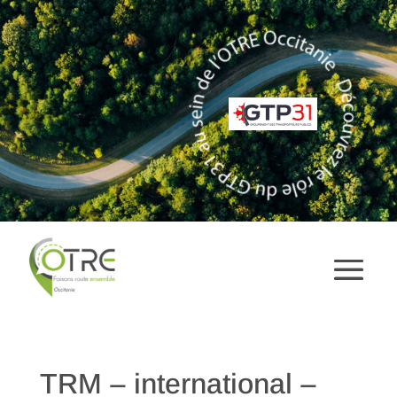
TRM – international –