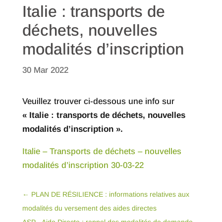
Italie : transports de
déchets, nouvelles
modalités d’inscription
30 Mar 2022
Veuillez trouver ci-dessous une info sur
« Italie : transports de déchets, nouvelles
modalités d’inscription ».
Italie – Transports de déchets – nouvelles
modalités d’inscription 30-03-22
←
PLAN DE RÉSILIENCE : informations relatives aux
modalités du versement des aides directes