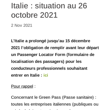
Italie : situation au 26
octobre 2021
2 Nov 2021
L’Italie a prolongé jusqu’au 15 décembre
2021 l’obligation de remplir avant leur départ
un Passenger Locator Form (formulaire de
localisation des passagers) pour les
conducteurs professionnels souhaitant
entrer en Italie :
ici
Pour rappel
:
Concernant le Green Pass (Passe sanitaire) :
toutes les entreprises italiennes (publiques ou