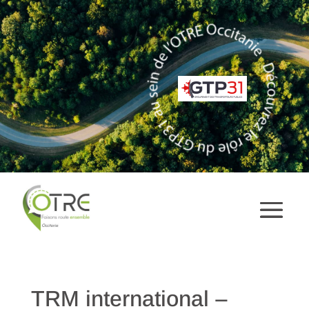
TRM international –