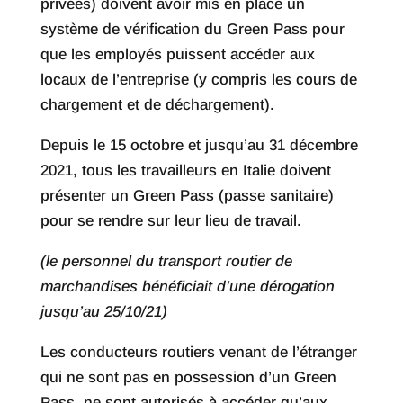
privées) doivent avoir mis en place un
système de vérification du Green Pass pour
que les employés puissent accéder aux
locaux de l’entreprise (y compris les cours de
chargement et de déchargement).
Depuis le 15 octobre et jusqu’au 31 décembre
2021, tous les travailleurs en Italie doivent
présenter un Green Pass (passe sanitaire)
pour se rendre sur leur lieu de travail.
(le personnel du transport routier de
marchandises bénéficiait d’une dérogation
jusqu’au 25/10/21)
Les conducteurs routiers venant de l’étranger
qui ne sont pas en possession d’un Green
Pass, ne sont autorisés à accéder qu’aux