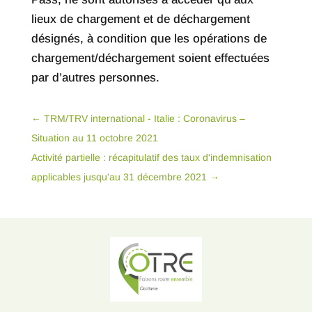
lieux de chargement et de déchargement
désignés, à condition que les opérations de
chargement/déchargement soient effectuées
par d’autres personnes.
←
TRM/TRV international - Italie : Coronavirus –
Situation au 11 octobre 2021
Activité partielle : récapitulatif des taux d'indemnisation
applicables jusqu'au 31 décembre 2021
→