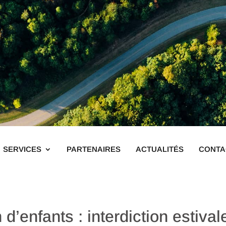
SERVICES
PARTENAIRES
ACTUALITÉS
CONTA
’enfants : interdiction estival