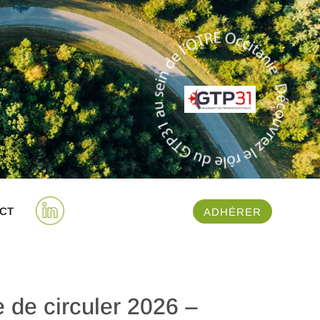
CT
ADHÉRER
e de circuler 2026 –