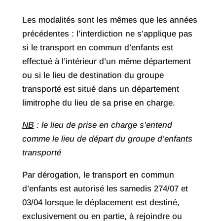
Les modalités sont les mêmes que les années
précédentes : l’interdiction ne s’applique pas
si le transport en commun d’enfants est
effectué à l’intérieur d’un même département
ou si le lieu de destination du groupe
transporté est situé dans un département
limitrophe du lieu de sa prise en charge.
NB
: le lieu de prise en charge s’entend
comme le lieu de départ du groupe d’enfants
transporté
Par dérogation, le transport en commun
d’enfants est autorisé les samedis 274/07 et
03/04 lorsque le déplacement est destiné,
exclusivement ou en partie, à rejoindre ou