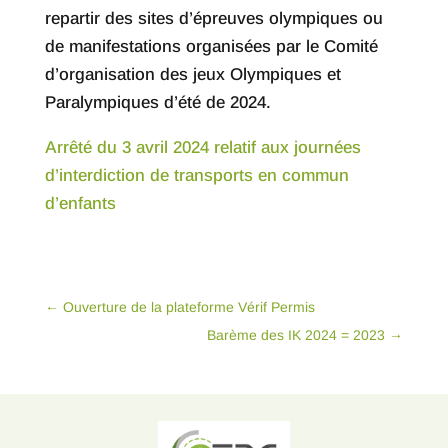
repartir des sites d’épreuves olympiques ou
de manifestations organisées par le Comité
d’organisation des jeux Olympiques et
Paralympiques d’été de 2024.
Arrêté du 3 avril 2024 relatif aux journées
d’interdiction de transports en commun
d’enfants
←
Ouverture de la plateforme Vérif Permis
Barème des IK 2024 = 2023
→