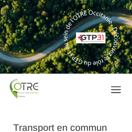
Transport en commun