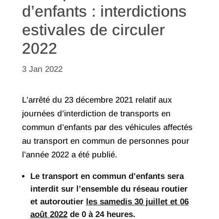
d’enfants : interdictions
estivales de circuler
2022
3 Jan 2022
L’arrêté du 23 décembre 2021 relatif aux
journées d’interdiction de transports en
commun d’enfants par des véhicules affectés
au transport en commun de personnes pour
l’année 2022 a été publié.
Le transport en commun d’enfants sera
interdit sur l’ensemble du réseau routier
et autoroutier
les samedis 30 juillet et 06
août 2022
de 0 à 24 heures.