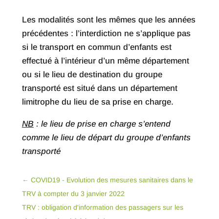
Les modalités sont les mêmes que les années
précédentes : l’interdiction ne s’applique pas
si le transport en commun d’enfants est
effectué à l’intérieur d’un même département
ou si le lieu de destination du groupe
transporté est situé dans un département
limitrophe du lieu de sa prise en charge.
NB
: le lieu de prise en charge s’entend
comme le lieu de départ du groupe d’enfants
transporté
←
COVID19 - Evolution des mesures sanitaires dans le
TRV à compter du 3 janvier 2022
TRV : obligation d'information des passagers sur les