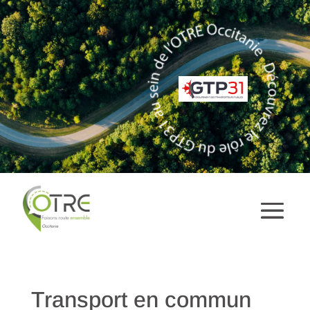
Transport en commun