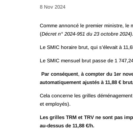
8 Nov 2024
Comme annoncé le premier ministre, le 
(
Décret n° 2024-951 du 23 octobre 2024)
Le SMIC horaire brut, qui s’élevait à 11,
Le SMIC mensuel brut passe de 1 747,24 
Par conséquent
,
à compter du 1er nove
automatiquement ajustés à 11,88 € brut
Cela concerne les grilles déménagement (
et employés).
Les grilles TRM et TRV ne sont pas imp
au-dessus de 11,88 €/h.