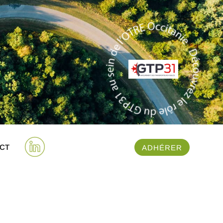
CT
ADHÉRER