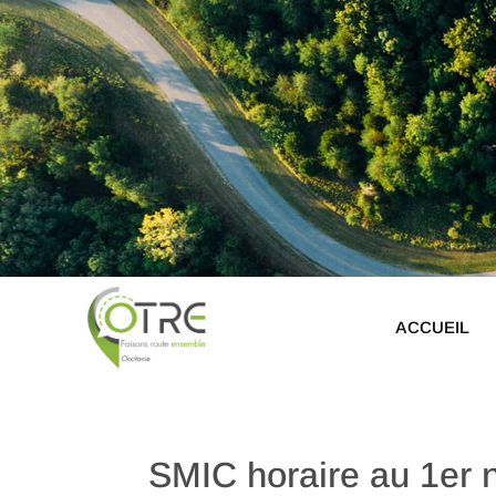
ACCUEIL
SMIC horaire au 1er