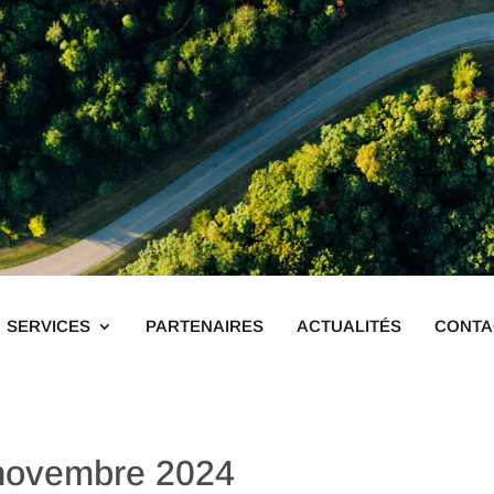
SERVICES
PARTENAIRES
ACTUALITÉS
CONTA
 novembre 2024