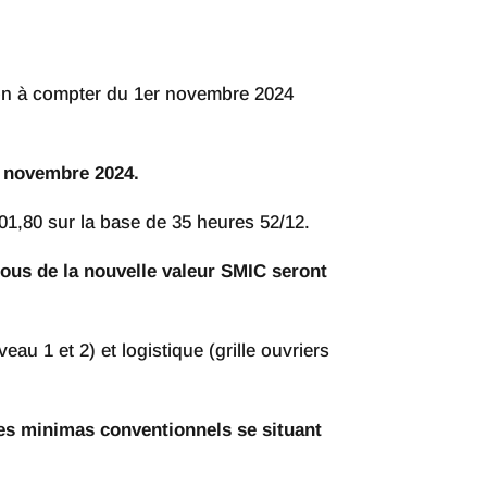
ion à compter du 1er novembre 2024
r novembre 2024.
01,80 sur la base de 35 heures 52/12.
ous de la nouvelle valeur SMIC seront
u 1 et 2) et logistique (grille ouvriers
les minimas conventionnels se situant