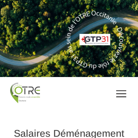
Salaires Déménagement