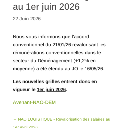
au 1er juin 2026
22 Juin 2026
Nous vous informons que l’accord
conventionnel du 21/01/26 revalorisant les
rémunérations conventionnelles dans le
secteur du Déménagement (+1,2% en
moyenne) a été étendu au JO le 16/05/26.
Les nouvelles grilles entrent donc en
vigueur le
1er juin 2026
.
Avenant-NAO-DEM
←
NAO LOGISTIQUE - Revalorisation des salaires au
1er avril 2026