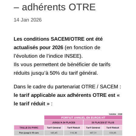
– adhérents OTRE
14 Jan 2026
Les conditions SACEM/OTRE ont été
actualisés pour 2026
(en fonction de
l’évolution de l’indice INSEE).
Ils vous permettent de bénéficier de tarifs
réduits jusqu’à 50% du tarif général.
Dans le cadre du partenariat OTRE / SACEM :
le tarif applicable aux adhérents OTRE est «
le tarif réduit »
: