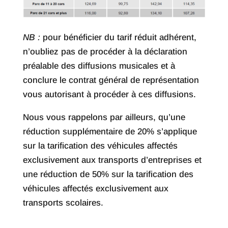
NB :
pour bénéficier du tarif réduit adhérent,
n’oubliez pas de procéder à la déclaration
préalable des diffusions musicales et à
conclure le contrat général de représentation
vous autorisant à procéder à ces diffusions.
Nous vous rappelons par ailleurs, qu’une
réduction supplémentaire de 20% s’applique
sur la tarification des véhicules affectés
exclusivement aux transports d’entreprises et
une réduction de 50% sur la tarification des
véhicules affectés exclusivement aux
transports scolaires.