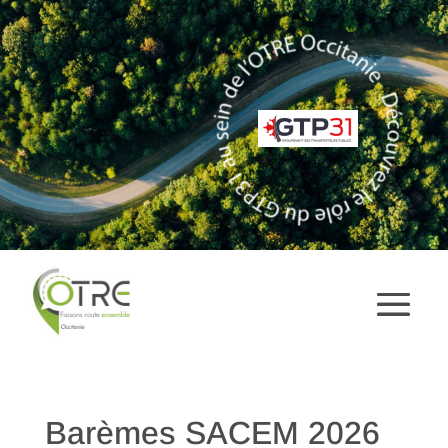
Barèmes SACEM 2026