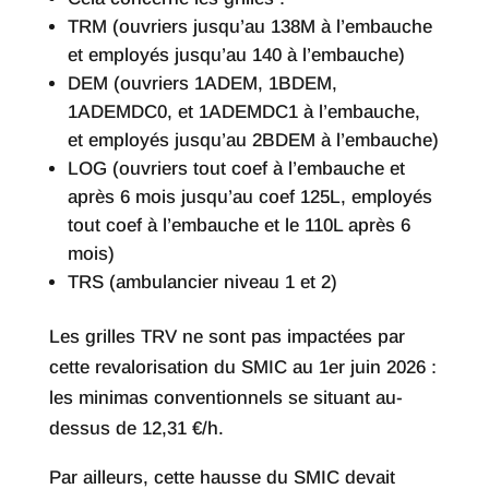
TRM (ouvriers jusqu’au 138M à l’embauche
et employés jusqu’au 140 à l’embauche)
DEM (ouvriers 1ADEM, 1BDEM,
1ADEMDC0, et 1ADEMDC1 à l’embauche,
et employés jusqu’au 2BDEM à l’embauche)
LOG (ouvriers tout coef à l’embauche et
après 6 mois jusqu’au coef 125L, employés
tout coef à l’embauche et le 110L après 6
mois)
TRS (ambulancier niveau 1 et 2)
Les grilles TRV ne sont pas impactées par
cette revalorisation du SMIC au 1er juin 2026 :
les minimas conventionnels se situant au-
dessus de 12,31 €/h.
Par ailleurs, cette hausse du SMIC devait