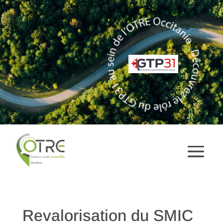
Revalorisation du SMIC