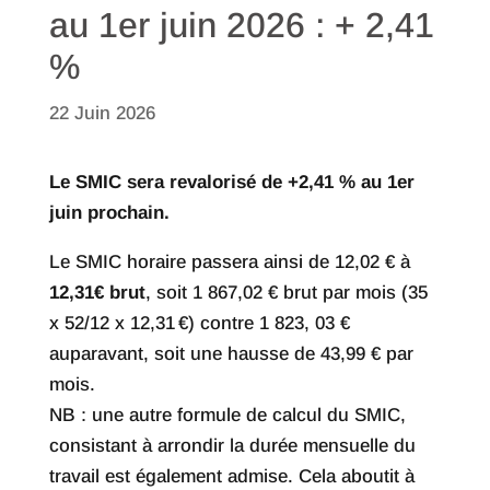
au 1er juin 2026 : + 2,41
%
22 Juin 2026
Le SMIC sera revalorisé de +2,41 % au 1er
juin prochain.
Le SMIC horaire passera ainsi de 12,02 € à
12,31€ brut
, soit 1 867,02 € brut par mois (35
x 52/12 x 12,31 €) contre 1 823, 03 €
auparavant, soit une hausse de 43,99 € par
mois.
NB : une autre formule de calcul du SMIC,
consistant à arrondir la durée mensuelle du
travail est également admise. Cela aboutit à