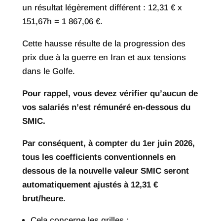
un résultat légèrement différent : 12,31 € x
151,67h = 1 867,06 €.
Cette hausse résulte de la progression des
prix due à la guerre en Iran et aux tensions
dans le Golfe.
Pour rappel, vous devez vérifier qu’aucun de
vos salariés n’est rémunéré en-dessous du
SMIC.
Par conséquent, à compter du 1er juin 2026,
tous les coefficients conventionnels en
dessous de la nouvelle valeur SMIC seront
automatiquement ajustés à 12,31 €
brut/heure.
Cela concerne les grilles :