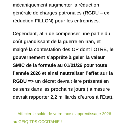
mécaniquement augmenter la réduction
générale de charges patronales (RGDU – ex
réduction FILLON) pour les entreprises.
Cependant, afin de compenser une partie du
coût grandissant de la guerre en Iran, et
malgré la contestation des OP dont l’OTRE,
le
gouvernement s’apprête à geler la valeur
SMIC de la formule au 01/01/26 pour toute
l’année 2026 et ainsi neutraliser l’effet sur la
RGDU =>
un décret devrait être présenté en
ce sens dans les prochains jours (la mesure
devrait rapporter 2,2 milliards d’euros à l’Etat).
←
Affecter le solde de votre taxe d'apprentissage 2026
au GEIQ TPS OCCITANIE !