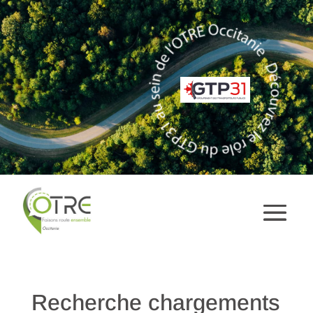
Recherche chargements