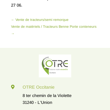
27 06.
←
Vente de tracteurs/semi remorque
Vente de matériels / Tracteurs Benne Porte conteneurs
→

OTRE Occitanie
8 ter chemin de la Violette
31240 - L'Union