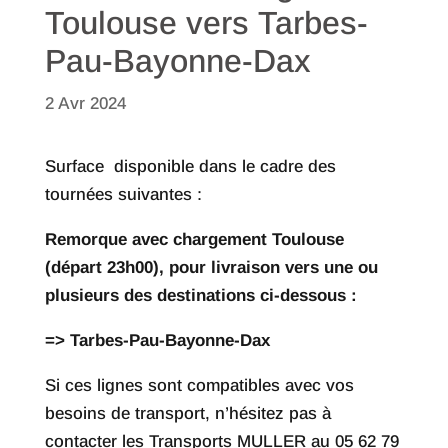
Toulouse vers Tarbes-
Pau-Bayonne-Dax
2 Avr 2024
Surface disponible dans le cadre des
tournées suivantes :
Remorque avec chargement Toulouse
(départ 23h00), pour livraison vers une ou
plusieurs des destinations ci-dessous :
=> Tarbes-Pau-Bayonne-Dax
Si ces lignes sont compatibles avec vos
besoins de transport, n’hésitez pas à
contacter les Transports MULLER au 05 62 79