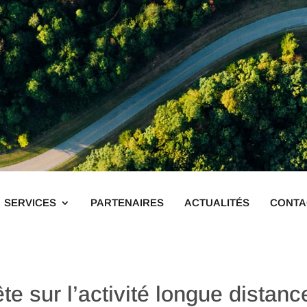
SERVICES
PARTENAIRES
ACTUALITÉS
CONTA
ête sur l’activité longue dista