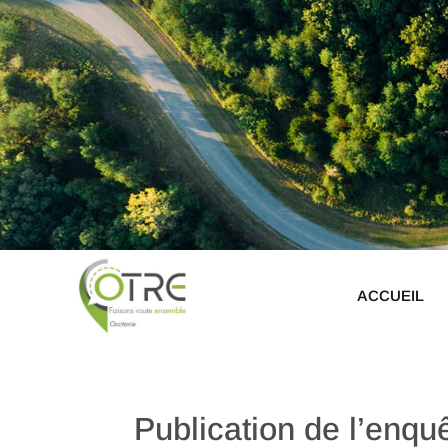
ACCUEIL
Publication de l’enqu