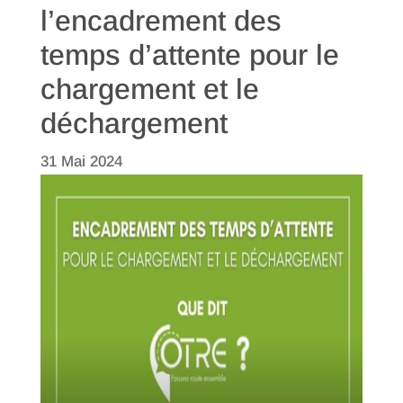
l’encadrement des
temps d’attente pour le
chargement et le
déchargement
31 Mai 2024