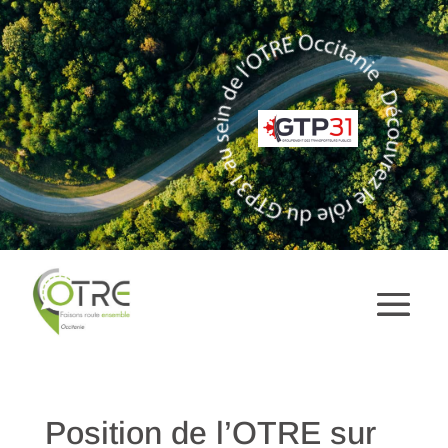
Position de l’OTRE sur