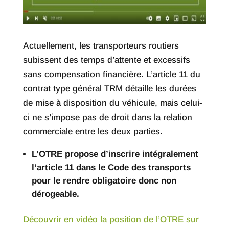
Actuellement, les transporteurs routiers
subissent des temps d’attente et excessifs
sans compensation financière. L’article 11 du
contrat type général TRM détaille les durées
de mise à disposition du véhicule, mais celui-
ci ne s’impose pas de droit dans la relation
commerciale entre les deux parties.
L’OTRE propose d’inscrire intégralement
l’article 11 dans le Code des transports
pour le rendre obligatoire donc non
dérogeable.
Découvrir en vidéo la position de l’OTRE sur