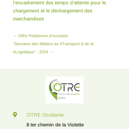
l’encadrement des temps d’attente pour le
chargement et le déchargement des
marchandises
←
Offre Polybenne d'occasion
"Semaine des Métiers du #Transport & de la
#Logistique" - 2024
→

OTRE Occitanie
8 ter chemin de la Violette