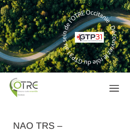
NAO TRS –