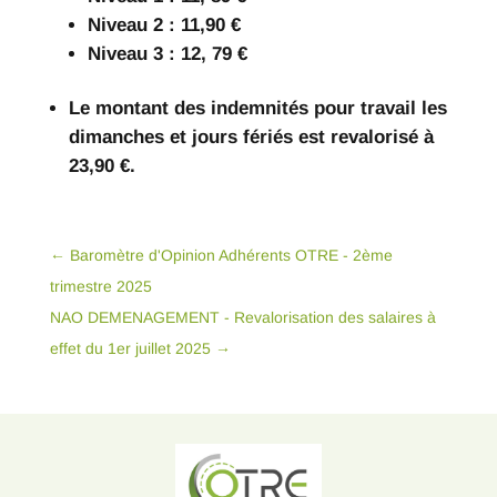
Niveau 2 : 11,90 €
Niveau 3 : 12, 79 €
Le montant des indemnités pour travail les
dimanches et jours fériés est revalorisé à
23,90 €.
←
Baromètre d'Opinion Adhérents OTRE - 2ème
trimestre 2025
NAO DEMENAGEMENT - Revalorisation des salaires à
effet du 1er juillet 2025
→