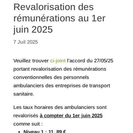
Revalorisation des
rémunérations au 1er
juin 2025
7 Juil 2025
Veuillez trouver
ci-joint
l’accord du 27/05/25
portant revalorisation des rémunérations
conventionnelles des personnels
ambulanciers des entreprises de transport
sanitaire.
Les taux horaires des ambulanciers sont
revalorisés
à compter du 1er juin 2025
comme suit :
Niveau 1 : 11, 89 €