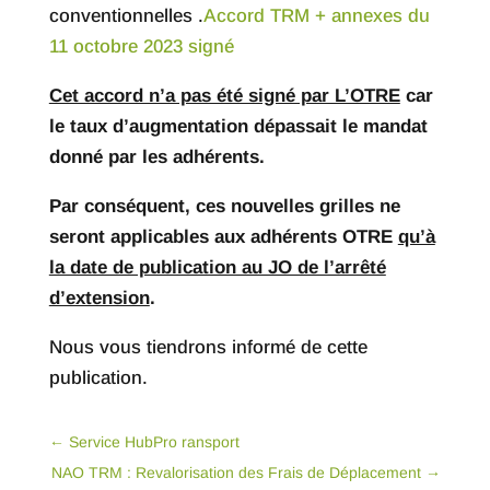
conventionnelles .
Accord TRM + annexes du
11 octobre 2023 signé
Cet accord n’a pas été signé par L’OTRE
car
le taux d’augmentation dépassait le mandat
donné par les adhérents.
Par conséquent, ces nouvelles grilles ne
seront applicables aux adhérents OTRE
qu’à
la date de publication au JO de l’arrêté
d’extension
.
Nous vous tiendrons informé de cette
publication.
←
Service HubPro ransport
NAO TRM : Revalorisation des Frais de Déplacement
→