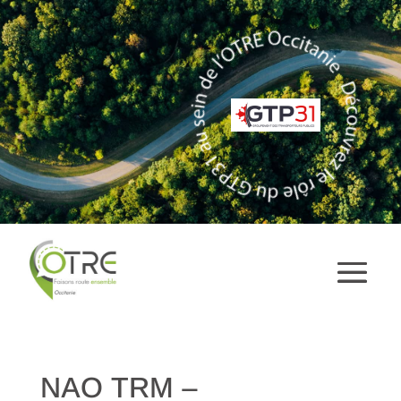
NAO TRM –