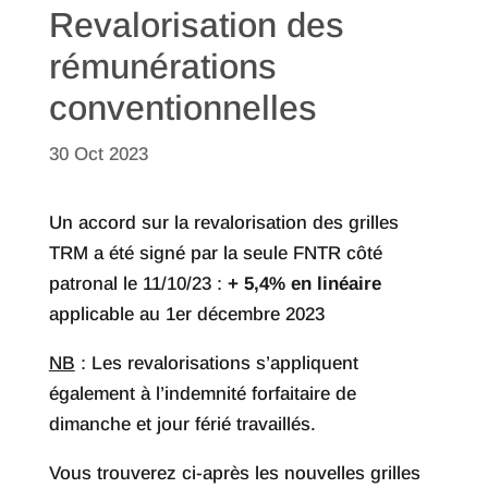
Revalorisation des
rémunérations
conventionnelles
30 Oct 2023
Un accord sur la revalorisation des grilles
TRM a été signé par la seule FNTR côté
patronal le 11/10/23 :
+ 5,4% en linéaire
applicable au 1er décembre 2023
NB
: Les revalorisations s’appliquent
également à l’indemnité forfaitaire de
dimanche et jour férié travaillés.
Vous trouverez ci-après les nouvelles grilles