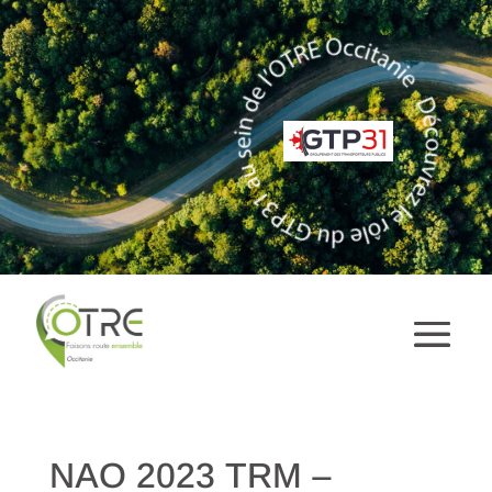
NAO 2023 TRM –