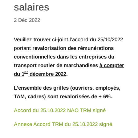
salaires
2 Déc 2022
Veuillez trouver ci-joint l’accord du 25/10/2022
portant
revalorisation des rémunérations
conventionnelles dans les entreprises du
transport routier de marchandises
à compter
er
du 1
décembre 2022
.
L’ensemble des grilles (ouvriers, employés,
TAM, cadres) sont revalorisées de + 6%.
Accord du 25.10.2022 NAO TRM signé
Annexe Accord TRM du 25.10.2022 signé