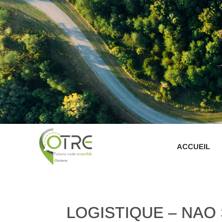
ACCUEIL
LOGISTIQUE – NAO S