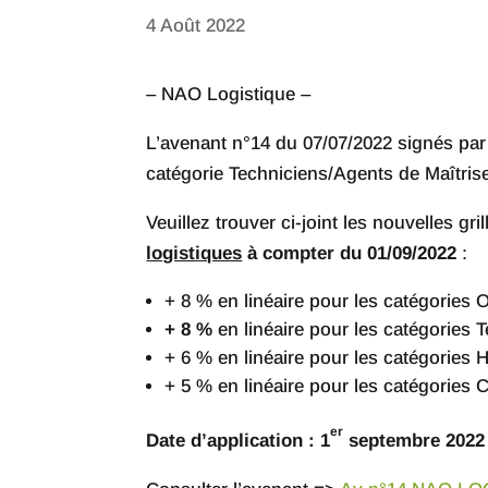
4 Août 2022
– NAO Logistique –
L’avenant n°14 du 07/07/2022 signés par 
catégorie Techniciens/Agents de Maîtrise
Veuillez trouver ci-joint les nouvelles gr
logistiques
à compter du 01/09/2022
:
+ 8 % en linéaire pour les catégories 
+ 8 %
en linéaire pour les catégories 
+ 6 % en linéaire pour les catégories 
+ 5 % en linéaire pour les catégories 
er
Date d’application : 1
septembre 2022