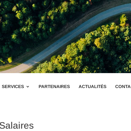
SERVICES
PARTENAIRES
ACTUALITÉS
CONTA
alaires