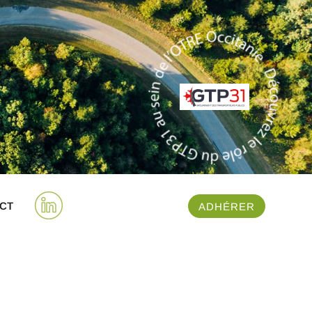
CT
ADHÉRER