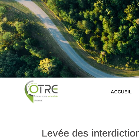
ACCUEIL
Levée des interdictio