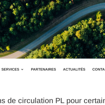
SERVICES
PARTENAIRES
ACTUALITÉS
CONTA
ns de circulation PL pour certai