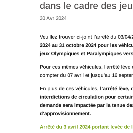
dans le cadre des je
30 Avr 2024
Veuillez trouver ci-joint l’arrêté du 03/04
2024 au 31 octobre 2024 pour les véhic
jeux Olympiques et Paralympiques vers 
Pour ces mêmes véhicules, l’arrêté lève 
compter du 07 avril et jusqu’au 16 sept
En plus de ces véhicules,
l’arrêté lève,
interdictions de circulation pour certa
demande sera impactée par la tenue des
d’approvisionnement
.
Arrêté du 3 avril 2024 portant levée de