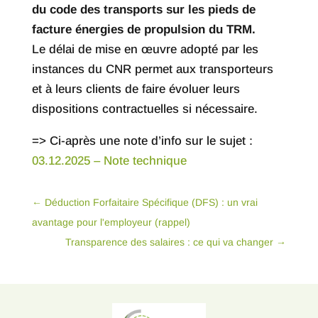
du code des transports sur les pieds de
facture énergies de propulsion du TRM.
Le délai de mise en œuvre adopté par les
instances du CNR permet aux transporteurs
et à leurs clients de faire évoluer leurs
dispositions contractuelles si nécessaire.
=> Ci-après une note d’info sur le sujet :
03.12.2025 – Note technique
←
Déduction Forfaitaire Spécifique (DFS) : un vrai
avantage pour l'employeur (rappel)
Transparence des salaires : ce qui va changer
→