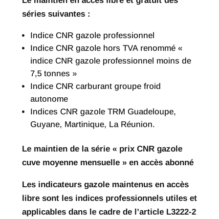
Le maintien en accès libre et gratuit des
séries suivantes :
Indice CNR gazole professionnel
Indice CNR gazole hors TVA renommé «
indice CNR gazole professionnel moins de
7,5 tonnes »
Indice CNR carburant groupe froid
autonome
Indices CNR gazole TRM Guadeloupe,
Guyane, Martinique, La Réunion.
Le maintien de la série « prix CNR gazole
cuve moyenne mensuelle » en accès abonné
Les indicateurs gazole maintenus en accès
libre sont les indices professionnels utiles et
applicables dans le cadre de l’article L3222-2