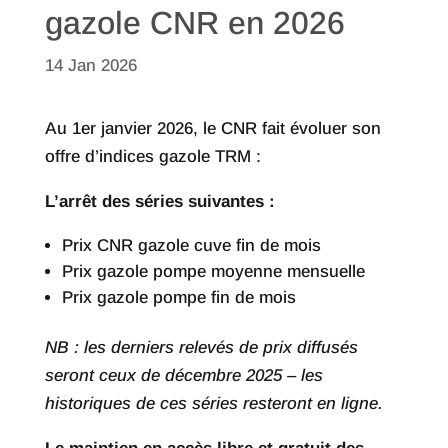
gazole CNR en 2026
14 Jan 2026
Au 1er janvier 2026, le CNR fait évoluer son
offre d’indices gazole TRM :
L’arrêt des séries suivantes :
Prix CNR gazole cuve fin de mois
Prix gazole pompe moyenne mensuelle
Prix gazole pompe fin de mois
NB : les derniers relevés de prix diffusés
seront ceux de décembre 2025 – les
historiques de ces séries resteront en ligne.