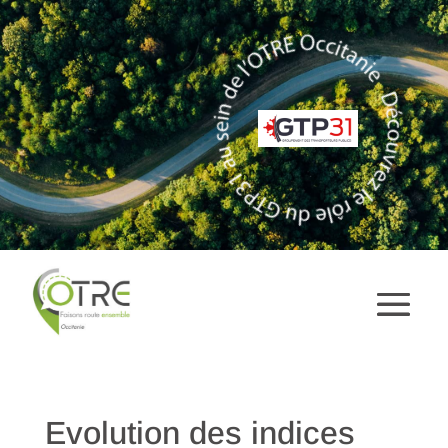
Evolution des indices