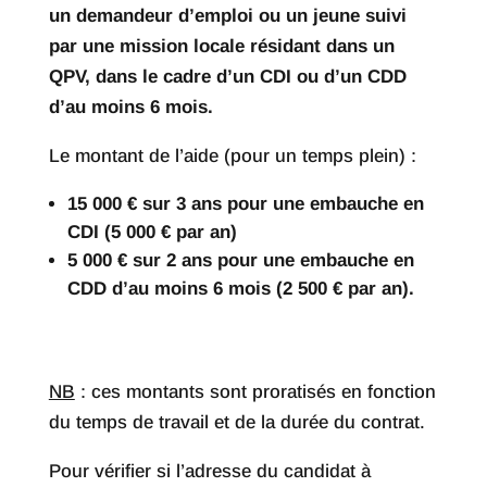
un demandeur d’emploi ou un jeune suivi
par une mission locale résidant dans un
QPV, dans le cadre d’un CDI ou d’un CDD
d’au moins 6 mois.
Le montant de l’aide (pour un temps plein) :
15 000 € sur 3 ans pour une embauche en
CDI (5 000 € par an)
5 000 € sur 2 ans pour une embauche en
CDD d’au moins 6 mois (2 500 € par an).
NB
: ces montants sont proratisés en fonction
du temps de travail et de la durée du contrat.
Pour vérifier si l’adresse du candidat à