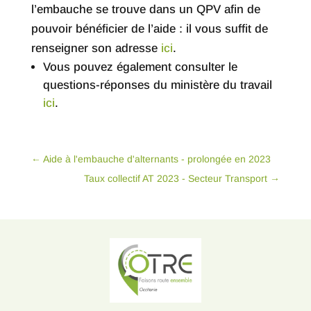
l’embauche se trouve dans un QPV afin de
pouvoir bénéficier de l’aide : il vous suffit de
renseigner son adresse
ici
.
Vous pouvez également consulter le
questions-réponses du ministère du travail
ici
.
←
Aide à l'embauche d'alternants - prolongée en 2023
Taux collectif AT 2023 - Secteur Transport
→