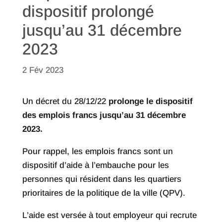
dispositif prolongé
jusqu’au 31 décembre
2023
2 Fév 2023
Un décret du 28/12/22
prolonge le dispositif
des emplois francs jusqu’au 31 décembre
2023.
Pour rappel, les emplois francs sont un
dispositif d’aide à l’embauche pour les
personnes qui résident dans les quartiers
prioritaires de la politique de la ville (QPV).
L’aide est versée à tout employeur qui recrute