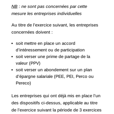
NB
: ne sont pas concernées par cette
mesure les entreprises individuelles
Au titre de l’exercice suivant, les entreprises
concernées doivent :
soit mettre en place un accord
d’intéressement ou de participation
soit verser une prime de partage de la
valeur (PPV)
soit verser un abondement sur un plan
d’épargne salariale (PEE, PEI, Perco ou
Pereco)
Les entreprises qui ont déjà mis en place l’un
des dispositifs ci-dessus, applicable au titre
de l’exercice suivant la période de 3 exercices