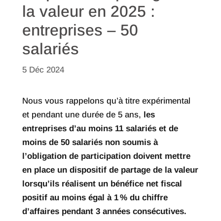
la valeur en 2025 :
entreprises – 50
salariés
5 Déc 2024
Nous vous rappelons qu’à titre expérimental
et pendant une durée de 5 ans,
les
entreprises d’au moins 11 salariés et de
moins de 50 salariés non soumis à
l’obligation de participation doivent mettre
en place un dispositif de partage de la valeur
lorsqu’ils réalisent un bénéfice net fiscal
positif au moins égal à 1
% du chiffre
d’affaires pendant 3 années consécutives.