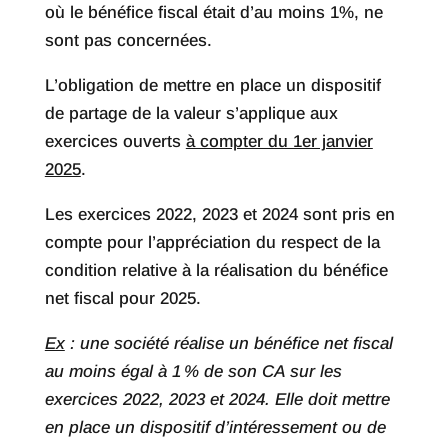
où le bénéfice fiscal était d’au moins 1%, ne
sont pas concernées.
L’obligation de mettre en place un dispositif
de partage de la valeur s’applique aux
exercices ouverts
à compter du 1er janvier
2025
.
Les exercices 2022, 2023 et 2024 sont pris en
compte pour l’appréciation du respect de la
condition relative à la réalisation du bénéfice
net fiscal pour 2025.
Ex
: une société réalise un bénéfice net fiscal
au moins égal à 1
% de son CA sur les
exercices 2022, 2023 et 2024. Elle doit mettre
en place un dispositif d’intéressement ou de