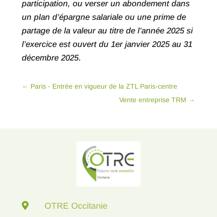
participation, ou verser un abondement dans
un plan d’épargne salariale ou une prime de
partage de la valeur au titre de l’année 2025 si
l’exercice est ouvert du 1er janvier 2025 au 31
décembre 2025
.
←
Paris - Entrée en vigueur de la ZTL Paris-centre
Vente entreprise TRM
→

OTRE Occitanie