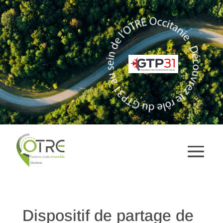
Dispositif de partage de