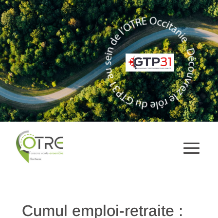
Cumul emploi-retraite :