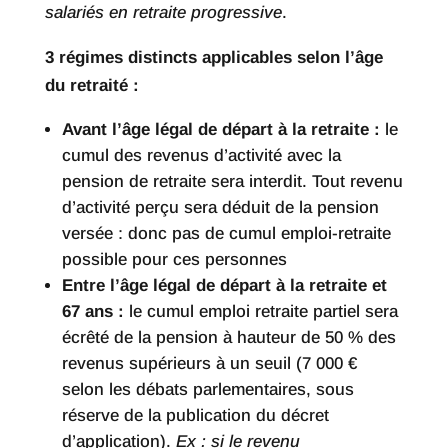
salariés en retraite progressive
.
3 régimes distincts applicables selon l’âge
du retraité :
Avant l’âge légal de départ à la retraite :
le
cumul des revenus d’activité avec la
pension de retraite sera interdit. Tout revenu
d’activité perçu sera déduit de la pension
versée : donc pas de cumul emploi-retraite
possible pour ces personnes
Entre l’âge légal de départ à la retraite et
67 ans :
le cumul emploi retraite partiel sera
écrêté de la pension à hauteur de 50 % des
revenus supérieurs à un seuil (7 000 €
selon les débats parlementaires, sous
réserve de la publication du décret
d’application).
Ex : si le revenu