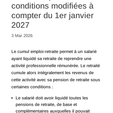
conditions modifiées à
compter du 1er janvier
2027
3 Mar 2026
Le cumul emploi-retraite permet à un salarié
ayant liquidé sa retraite de reprendre une
activité professionnelle rémunérée. Le retraité
cumule alors intégralement les revenus de
cette activité avec sa pension de retraite sous
certaines conditions :
Le salarié doit avoir liquidé toutes les
pensions de retraite, de base et
complémentaires auxquelles il pouvait