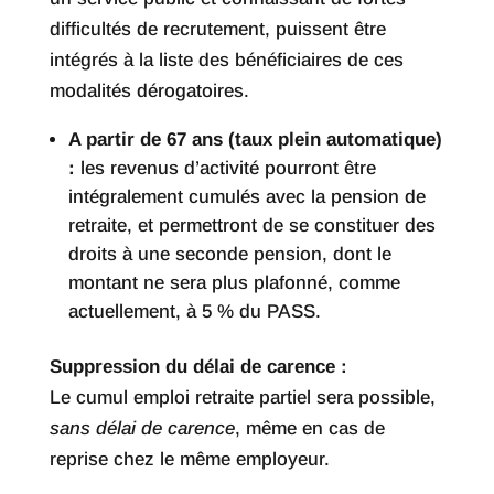
difficultés de recrutement, puissent être
intégrés à la liste des bénéficiaires de ces
modalités dérogatoires.
A partir de 67 ans (taux plein automatique)
:
les revenus d’activité pourront être
intégralement cumulés avec la pension de
retraite, et permettront de se constituer des
droits à une seconde pension, dont le
montant ne sera plus plafonné, comme
actuellement, à 5 % du PASS.
Suppression du délai de carence :
Le cumul emploi retraite partiel sera possible,
sans délai de carence
, même en cas de
reprise chez le même employeur.