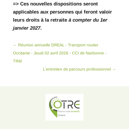
=> Ces nouvelles dispositions seront
applicables aux personnes qui feront valoir
leurs droits à la retraite
à compter du 1er
janvier 2027
.
←
Réunion annuelle DREAL - Transport routier
Occitanie - Jeudi 02 avril 2026 - CCI de Narbonne -
TRM
L'entretien de parcours professionnel
→