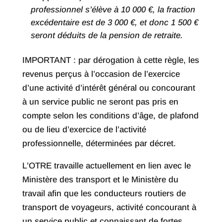
professionnel s’élève à 10 000 €, la fraction
excédentaire est de 3 000 €, et donc 1 500 €
seront déduits de la pension de retraite.
IMPORTANT : par dérogation à cette règle, les
revenus perçus à l’occasion de l’exercice
d’une activité d’intérêt général ou concourant
à un service public ne seront pas pris en
compte selon les conditions d’âge, de plafond
ou de lieu d’exercice de l’activité
professionnelle, déterminées par décret.
L’OTRE travaille actuellement en lien avec le
Ministère des transport et le Ministère du
travail afin que les conducteurs routiers de
transport de voyageurs, activité concourant à
un service public et connaissant de fortes