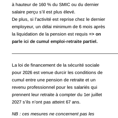
à hauteur de 160 % du SMIC ou du dernier
salaire perçu s’il est plus élevé.
De plus, si l’activité est reprise chez le dernier
employeur, un délai minimum de 6 mois après
la liquidation de la pension est requis
=> on
parle ici de cumul emploi-retraite partiel.
————————————————————————
La loi de financement de la sécurité sociale
pour 2026 est venue durcir les conditions de
cumul entre une pension de retraite et un
revenu professionnel pour les salariés qui
prennent leur retraite à compter du 1er juillet
2027 s’ils n’ont pas atteint 67 ans.
NB : ces mesures ne concernent pas les