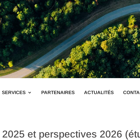
SERVICES
PARTENAIRES
ACTUALITÉS
CONTA
 2025 et perspectives 2026 (é