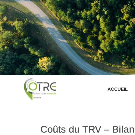
ACCUEIL
Coûts du TRV – Bilan