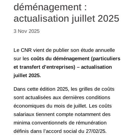
déménagement :
actualisation juillet 2025
3 Nov 2025
Le CNR vient de publier son étude annuelle
sur les
coûts du déménagement (particuliers
et transfert d’entreprises) – actualisation
juillet 2025.
Dans cette édition 2025, les grilles de coûts
sont actualisées aux dernières conditions
économiques du mois de juillet. Les coûts
salariaux tiennent compte notamment des
minima conventionnels de rémunération
définis dans l’accord social du 27/02/25.