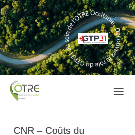
CNR – Coûts du