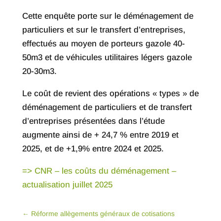
Cette enquête porte sur le déménagement de
particuliers et sur le transfert d’entreprises,
effectués au moyen de porteurs gazole 40-
50m3 et de véhicules utilitaires légers gazole
20-30m3.
Le coût de revient des opérations « types » de
déménagement de particuliers et de transfert
d’entreprises présentées dans l’étude
augmente ainsi de + 24,7 % entre 2019 et
2025, et de +1,9% entre 2024 et 2025.
=> CNR – les coûts du déménagement –
actualisation juillet 2025
←
Réforme allègements généraux de cotisations