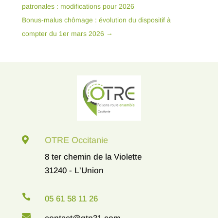
patronales : modifications pour 2026
Bonus-malus chômage : évolution du dispositif à
compter du 1er mars 2026
→

OTRE Occitanie
8 ter chemin de la Violette
31240 - L'Union

05 61 58 11 26
