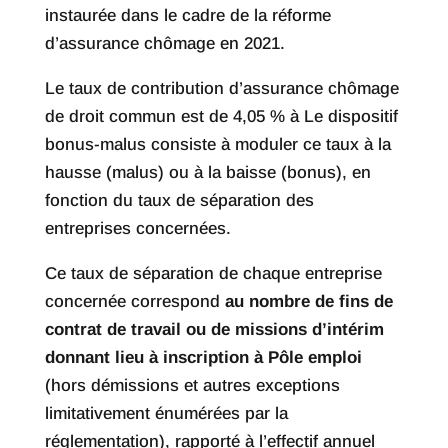
instaurée dans le cadre de la réforme
d’assurance chômage en 2021.
Le taux de contribution d’assurance chômage
de droit commun est de 4,05 % à Le dispositif
bonus-malus consiste à moduler ce taux à la
hausse (malus) ou à la baisse (bonus), en
fonction du taux de séparation des
entreprises concernées.
Ce taux de séparation de chaque entreprise
concernée correspond
au nombre de fins de
contrat de travail ou de missions d’intérim
donnant lieu à inscription à Pôle emploi
(hors démissions et autres exceptions
limitativement énumérées par la
réglementation), rapporté à l’effectif annuel