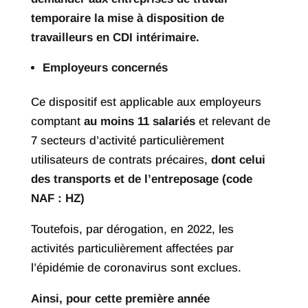
temporaire la mise à disposition de
travailleurs en CDI intérimaire.
Employeurs concernés
Ce dispositif est applicable aux employeurs
comptant
au moins 11 salariés
et relevant de
7 secteurs d’activité particulièrement
utilisateurs de contrats précaires,
dont celui
des transports et de l’entreposage (code
NAF : HZ)
Toutefois, par dérogation, en 2022, les
activités particulièrement affectées par
l’épidémie de coronavirus sont exclues.
Ainsi, pour cette première année