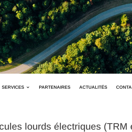
SERVICES
PARTENAIRES
ACTUALITÉS
CONTA
icules lourds électriques (TRM