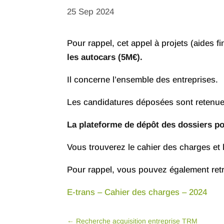
25 Sep 2024
Pour rappel, cet appel à projets (aides f
les autocars (5M€).
Il concerne l’ensemble des entreprises.
Les candidatures déposées sont retenue
La plateforme de dépôt des dossiers pou
Vous trouverez le cahier des charges et 
Pour rappel, vous pouvez également retr
E-trans – Cahier des charges – 2024
←
Recherche acquisition entreprise TRM